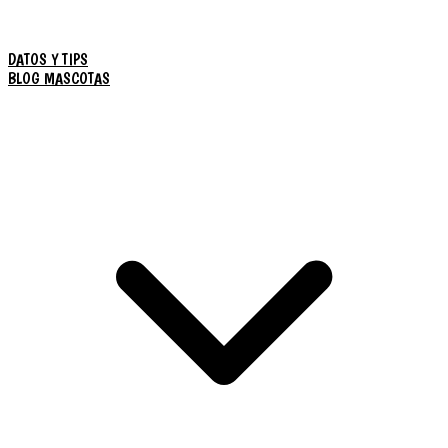
DATOS Y TIPS
BLOG MASCOTAS