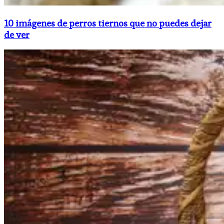
10 imágenes de perros tiernos que no puedes dejar
de ver