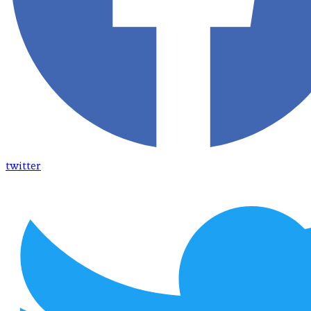
twitter