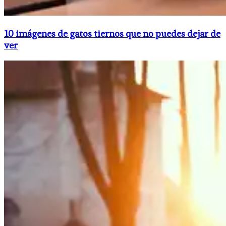
10 imágenes de gatos tiernos que no puedes dejar de
ver