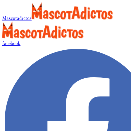
Mascotadictos
facebook