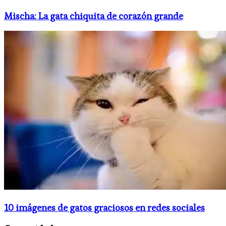
Mischa: La gata chiquita de corazón grande
10 imágenes de gatos graciosos en redes sociales