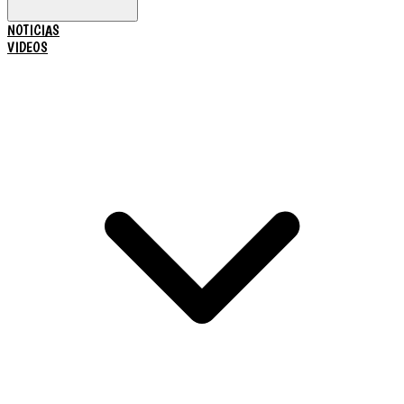
NOTICIAS
VIDEOS