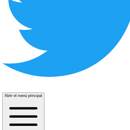
Abrir el menú principal