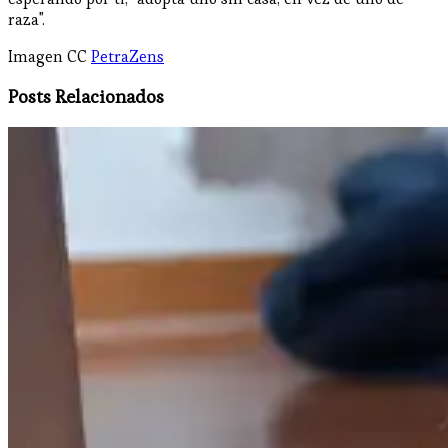
raza".
Imagen CC
PetraZens
Posts Relacionados