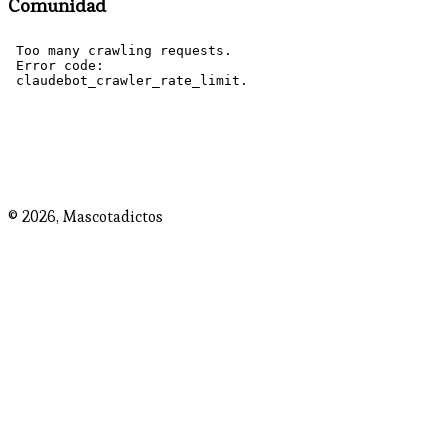
Comunidad
© 2026,
Mascotadictos