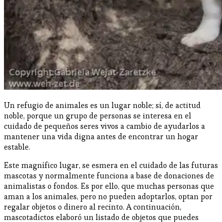
Un refugio de animales es un lugar noble; sí, de actitud
noble, porque un grupo de personas se interesa en el
cuidado de pequeños seres vivos a cambio de ayudarlos a
mantener una vida digna antes de encontrar un hogar
estable.
Este magnífico lugar, se esmera en el cuidado de las futuras
mascotas y normalmente funciona a base de donaciones de
animalistas o fondos. Es por ello, que muchas personas que
aman a los animales, pero no pueden adoptarlos, optan por
regalar objetos o dinero al recinto. A continuación,
mascotadictos elaboró un listado de objetos que puedes