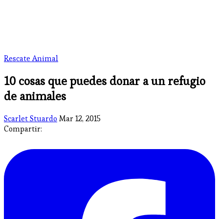
Rescate Animal
10 cosas que puedes donar a un refugio
de animales
Scarlet Stuardo
Mar 12, 2015
Compartir: