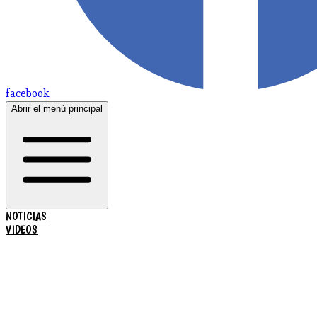
facebook
Abrir el menú principal
NOTICIAS
VIDEOS