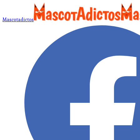
Mascotadictos