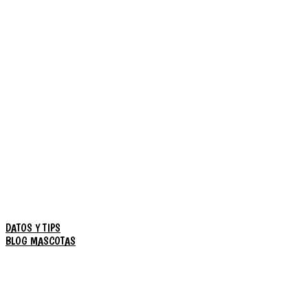
DATOS Y TIPS
BLOG MASCOTAS