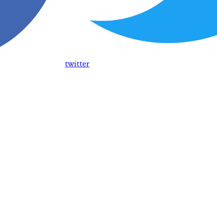
twitter