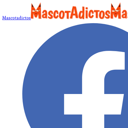
Mascotadictos