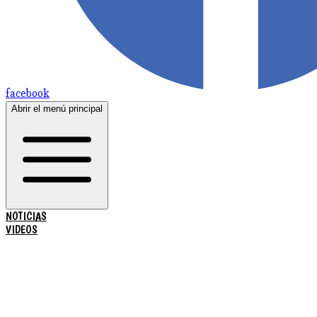
facebook
Abrir el menú principal
NOTICIAS
VIDEOS