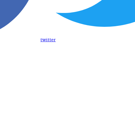
twitter