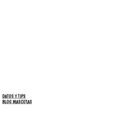
DATOS Y TIPS
BLOG MASCOTAS