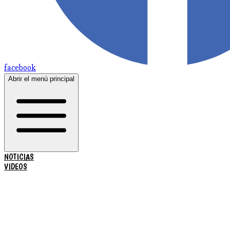
facebook
Abrir el menú principal
NOTICIAS
VIDEOS