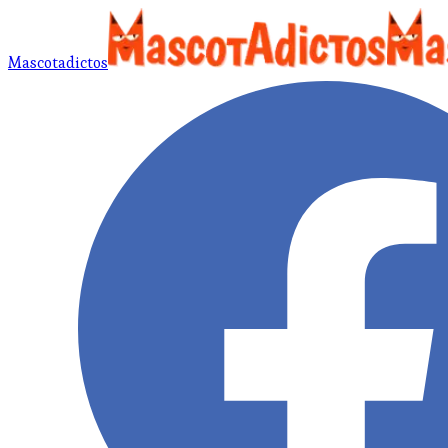
Mascotadictos