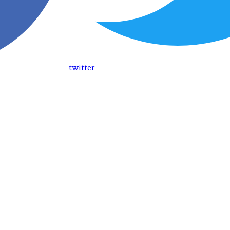
twitter