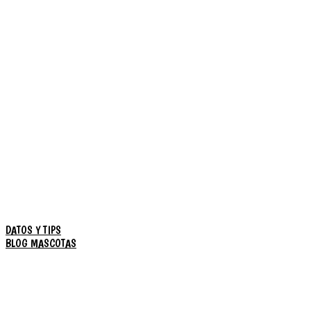
DATOS Y TIPS
BLOG MASCOTAS