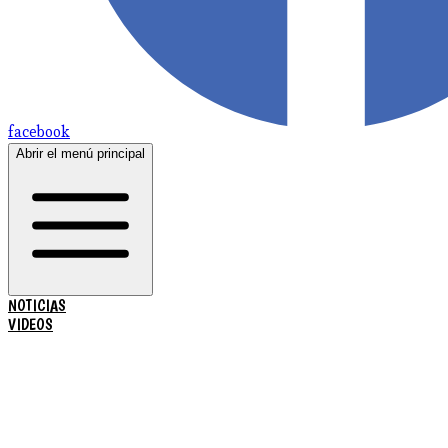
facebook
Abrir el menú principal
NOTICIAS
VIDEOS