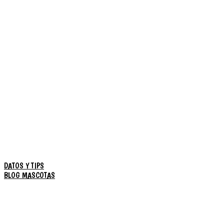
DATOS Y TIPS
BLOG MASCOTAS