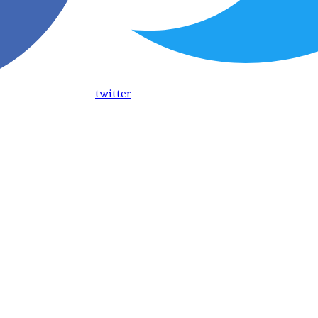
twitter