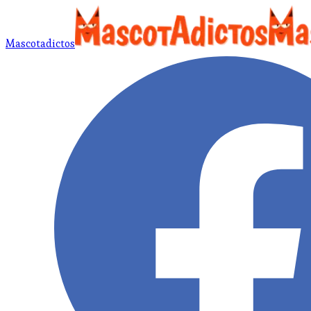
Mascotadictos