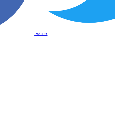
twitter