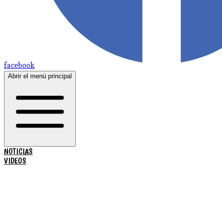
facebook
Abrir el menú principal
NOTICIAS
VIDEOS