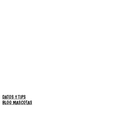
DATOS Y TIPS
BLOG MASCOTAS