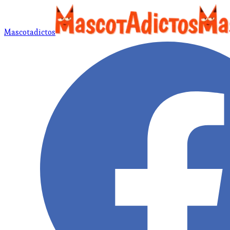
Mascotadictos