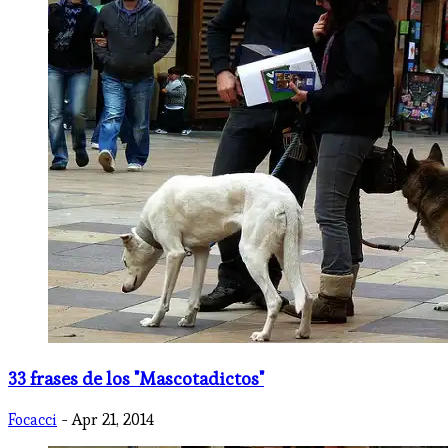
33 frases de los "Mascotadictos"
Focacci
- Apr 21, 2014