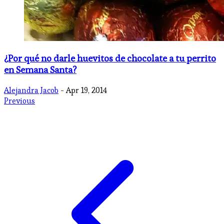
¿Por qué no darle huevitos de chocolate a tu perrito
en Semana Santa?
Alejandra Jacob
- Apr 19, 2014
Previous