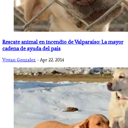
Rescate animal en incendio de Valparaíso: La mayor
cadena de ayuda del país
Vivian Gonzalez
- Apr 22, 2014