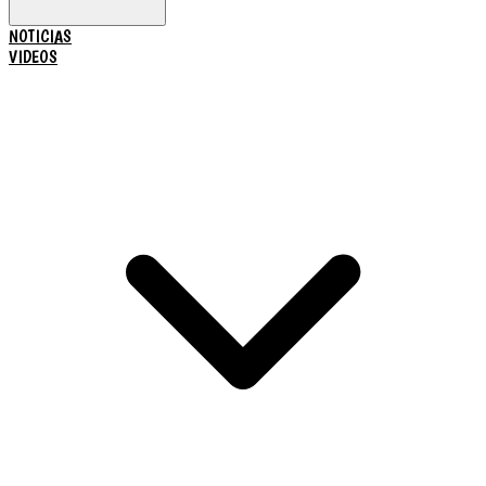
NOTICIAS
VIDEOS