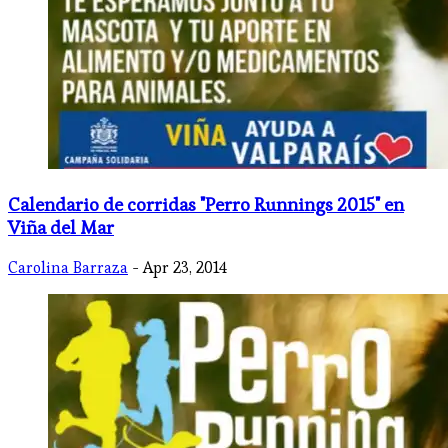
Calendario de corridas "Perro Runnings 2015" en
Viña del Mar
Carolina Barraza
- Apr 23, 2014