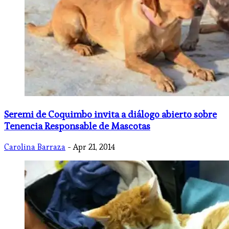
Seremi de Coquimbo invita a diálogo abierto sobre
Tenencia Responsable de Mascotas
Carolina Barraza
- Apr 21, 2014