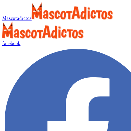
Mascotadictos
facebook