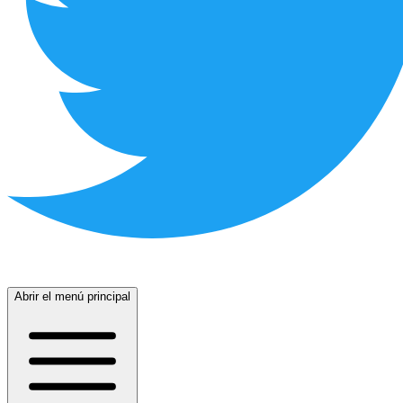
Abrir el menú principal