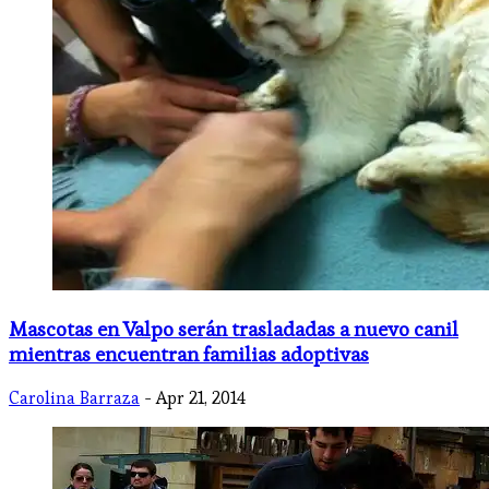
Mascotas en Valpo serán trasladadas a nuevo canil
mientras encuentran familias adoptivas
Carolina Barraza
- Apr 21, 2014