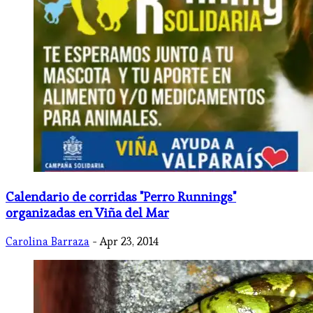
Calendario de corridas "Perro Runnings"
organizadas en Viña del Mar
Carolina Barraza
- Apr 23, 2014