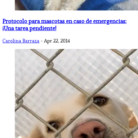
Protocolo para mascotas en caso de emergencias:
¡Una tarea pendiente!
Carolina Barraza
- Apr 22, 2014