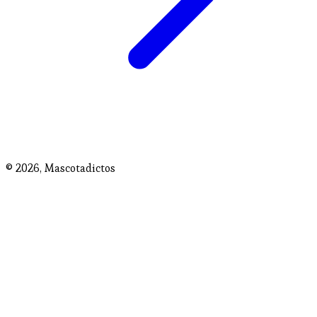
© 2026,
Mascotadictos