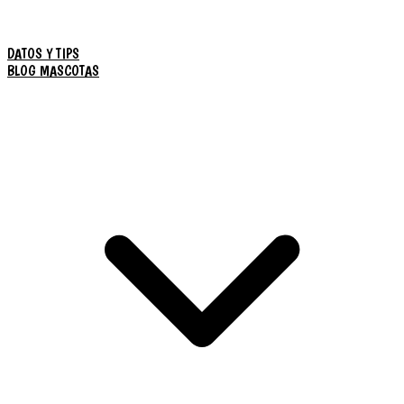
DATOS Y TIPS
BLOG MASCOTAS