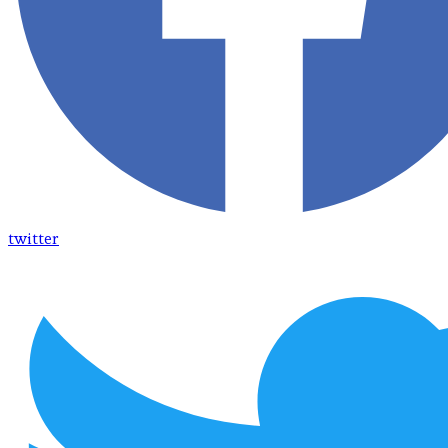
twitter