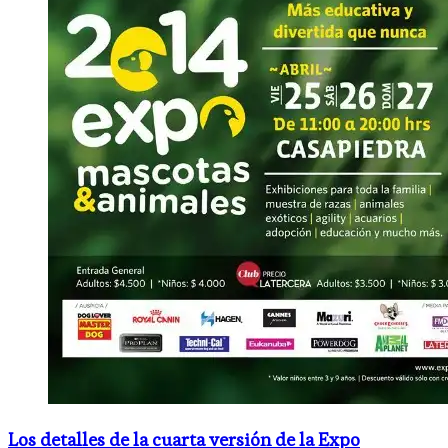
Los detalles de la cuarta versión de la Expo