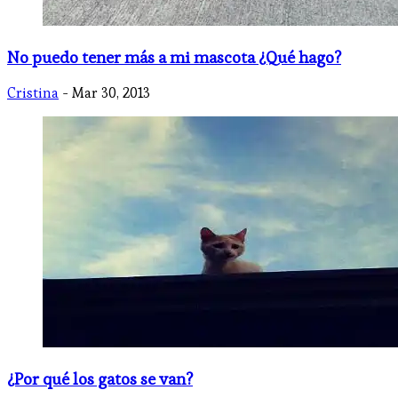
No puedo tener más a mi mascota ¿Qué hago?
Cristina
- Mar 30, 2013
¿Por qué los gatos se van?