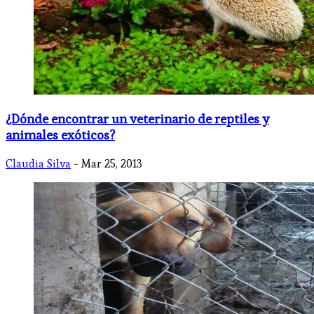
¿Dónde encontrar un veterinario de reptiles y
animales exóticos?
Claudia Silva
- Mar 25, 2013