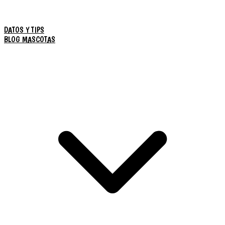
DATOS Y TIPS
BLOG MASCOTAS