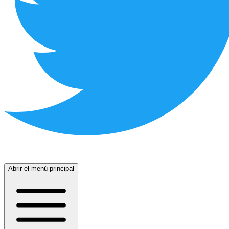
Abrir el menú principal