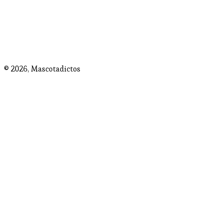
© 2026,
Mascotadictos