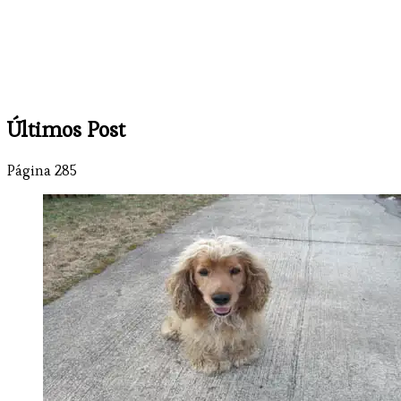
Últimos Post
Página 285