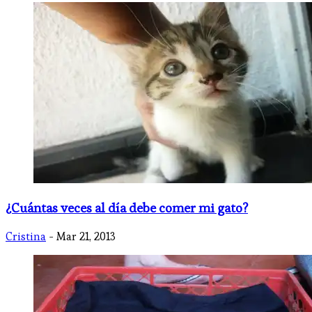
¿Cuántas veces al día debe comer mi gato?
Cristina
- Mar 21, 2013