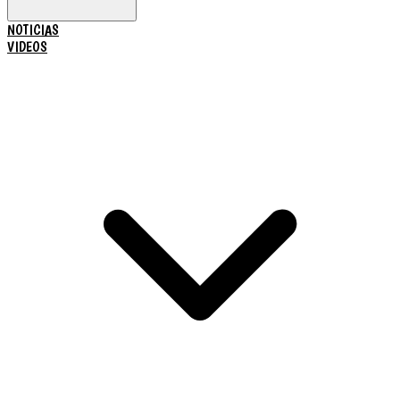
NOTICIAS
VIDEOS