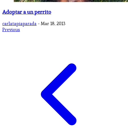
Adoptar a un perrito
carlatapiaparada
- Mar 18, 2013
Previous