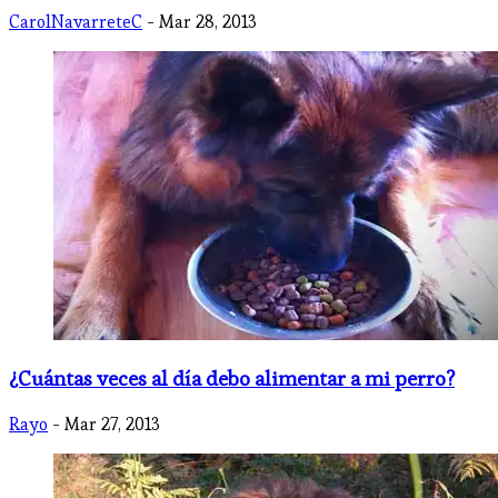
CarolNavarreteC
- Mar 28, 2013
¿Cuántas veces al día debo alimentar a mi perro?
Rayo
- Mar 27, 2013