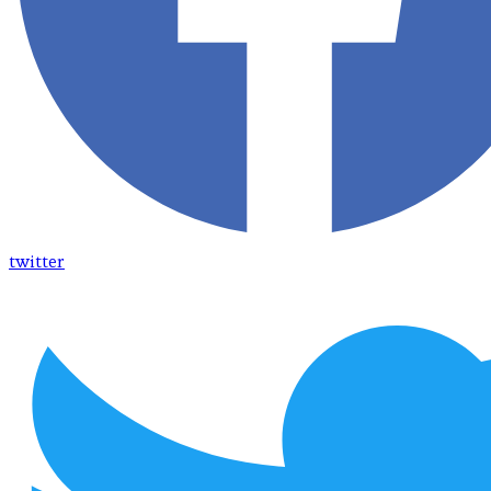
twitter