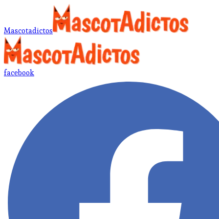
Mascotadictos
facebook