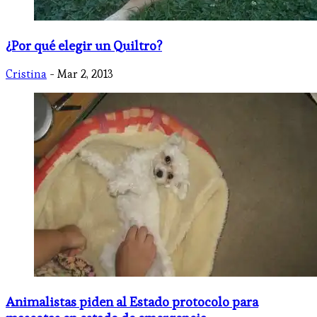
¿Por qué elegir un Quiltro?
Cristina
- Mar 2, 2013
Animalistas piden al Estado protocolo para