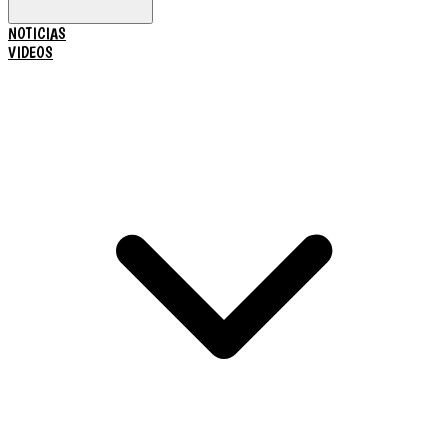
NOTICIAS
VIDEOS