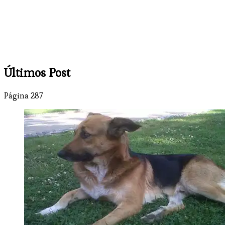
Últimos Post
Página 287