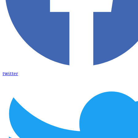
twitter