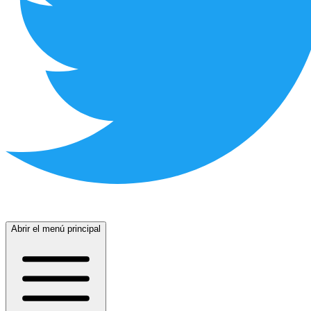
Abrir el menú principal