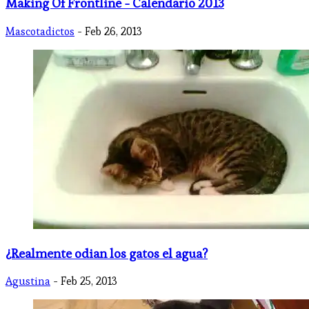
Making Of Frontline - Calendario 2013
Mascotadictos
- Feb 26, 2013
¿Realmente odian los gatos el agua?
Agustina
- Feb 25, 2013