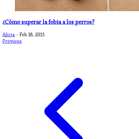
¿Cómo superar la fobia a los perros?
Alicia
- Feb 18, 2013
Previous