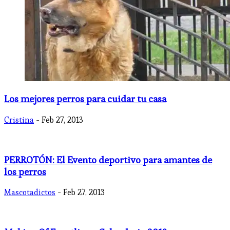
Los mejores perros para cuidar tu casa
Cristina
- Feb 27, 2013
PERROTÓN: El Evento deportivo para amantes de
los perros
Mascotadictos
- Feb 27, 2013