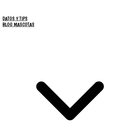
DATOS Y TIPS
BLOG MASCOTAS