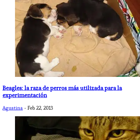
Beagles: la raza de perros más utilizada para la
experimentación
Agustina
- Feb 22, 2013