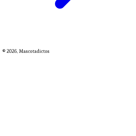
© 2026,
Mascotadictos