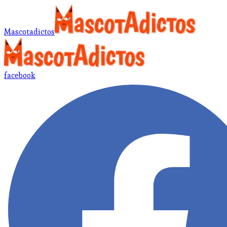
Mascotadictos
facebook