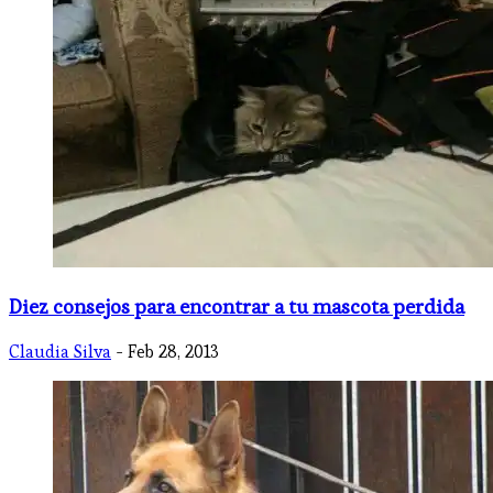
Diez consejos para encontrar a tu mascota perdida
Claudia Silva
- Feb 28, 2013