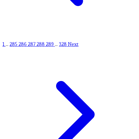
1
...
285
286
287
288
289
...
328
Next