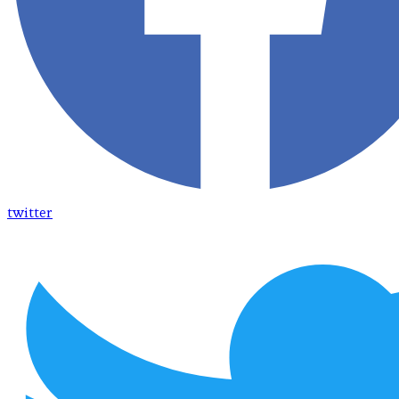
twitter