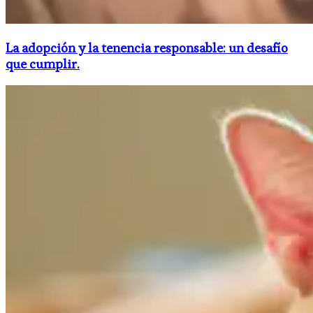
La adopción y la tenencia responsable: un desafío
que cumplir.