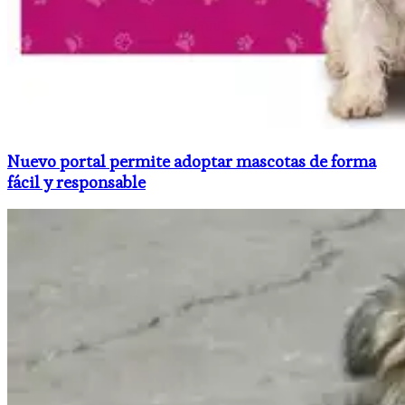
Nuevo portal permite adoptar mascotas de forma
fácil y responsable