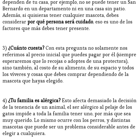
dependen de tu casa, por ejemplo, no se puede tener un San
Bernardo en un departamento ni en una casa sin patio.
Además, si quisieras tener cualquier mascota, debes
considerar
por qué persona será cuidado
, eso es uno de los
factores que más debes tener presente.
3)
¿Cuánto cuesta?
Con esta pregunta no solamente nos
referimos al precio inicial que puedes pagar por él (siempre
esperaremos que lo recojas o adoptes de una protectora),
sino también, al costo de su alimento, de su espacio y todos
los víveres y cosas que debes comprar dependiendo de la
mascota que hayas elegido.
4)
¿Tu familia es alérgica?
Esto afecta demasiado la decisión
de la tenencia de un animal, el ser alérgico al pelaje de los
gatos impide a toda la familia tener uno, por más que sea
muy querido. Lo mismo ocurre con los perros, y distintas
mascotas que puede ser un problema considerable antes de
elegir a cualquiera.