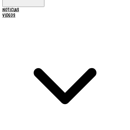
NOTICIAS
VIDEOS