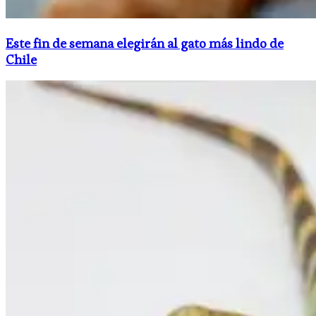
Este fin de semana elegirán al gato más lindo de
Chile