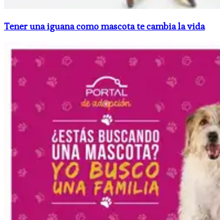
Tener una iguana como mascota te cambia la vida