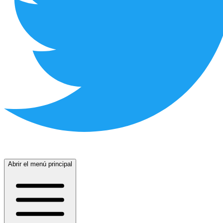
Abrir el menú principal