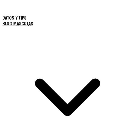
DATOS Y TIPS
BLOG MASCOTAS