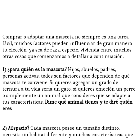
Comprar o adoptar una mascota no siempre es una tarea
fácil, muchos factores pueden influenciar de gran manera
tu elección, ya sea de raza, especie, vivienda entre muchos
otras cosas que comenzamos a detallar a continuación.
1)
¿para quién es la mascota?
Hijos, abuelos, padres,
personas activas, todos son factores que dependen de qué
mascota te conviene. Si quieres agregar un grado de
ternura a tu vida sería un gato, si quieres emoción un perro
o simplemente un animal que consideres que se adapte a
tus características.
Dime qué animal tienes y te diré quién
eres
2)
¿Espacio?
Cada mascota posee un tamaño distinto,
necesita un hábitat diferente y muchas características que