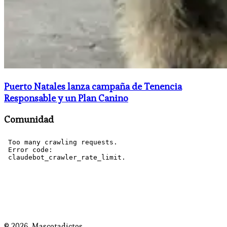
Puerto Natales lanza campaña de Tenencia
Responsable y un Plan Canino
Comunidad
© 2026,
Mascotadictos