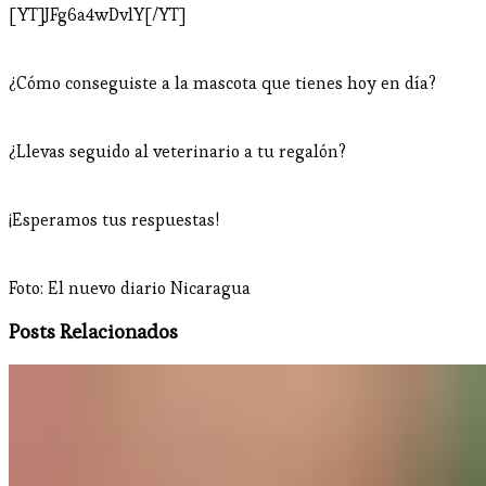
[YT]JFg6a4wDvlY[/YT]
¿Cómo conseguiste a la mascota que tienes hoy en día?
¿Llevas seguido al veterinario a tu regalón?
¡Esperamos tus respuestas!
Foto: El nuevo diario Nicaragua
Posts Relacionados