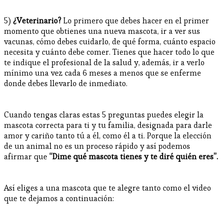
5)
¿Veterinario?
Lo primero que debes hacer en el primer
momento que obtienes una nueva mascota, ir a ver sus
vacunas, cómo debes cuidarlo, de qué forma, cuánto espacio
necesita y cuánto debe comer. Tienes que hacer todo lo que
te indique el profesional de la salud y, además, ir a verlo
mínimo una vez cada 6 meses a menos que se enferme
donde debes llevarlo de inmediato.
Cuando tengas claras estas 5 preguntas puedes elegir la
mascota correcta para ti y tu familia, designada para darle
amor y cariño tanto tú a él, como él a ti. Porque la elección
de un animal no es un proceso rápido y así podemos
afirmar que
“Dime qué mascota tienes y te diré quién eres”.
Así eliges a una mascota que te alegre tanto como el video
que te dejamos a continuación: