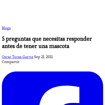
Blogs
5 preguntas que necesitas responder
antes de tener una mascota
Oscar Tucas Garcia
Sep 21, 2011
Compartir: