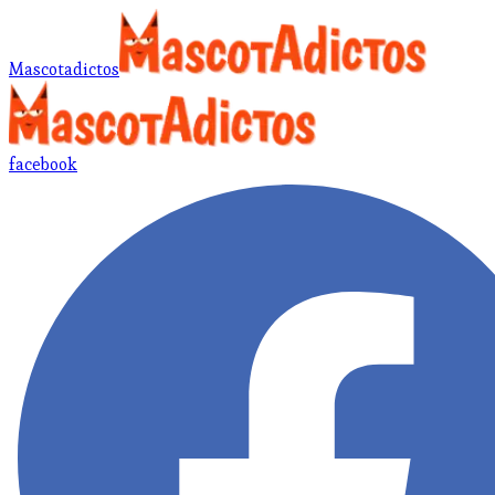
Mascotadictos
facebook