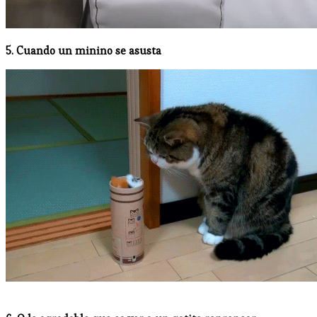
5. Cuando un minino se asusta