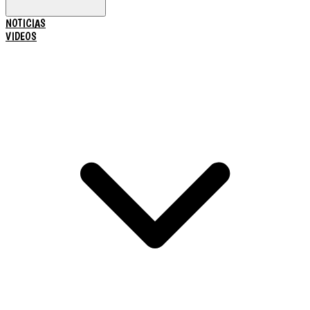
NOTICIAS
VIDEOS