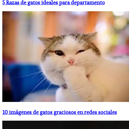
5 Razas de gatos ideales para departamento
10 imágenes de gatos graciosos en redes sociales