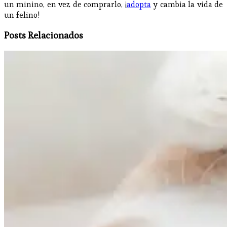
un minino, en vez de comprarlo, ¡
adopta
y cambia la vida de
un felino!
Posts Relacionados