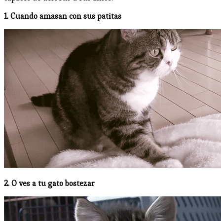
1. Cuando amasan con sus patitas
2. O ves a tu gato bostezar