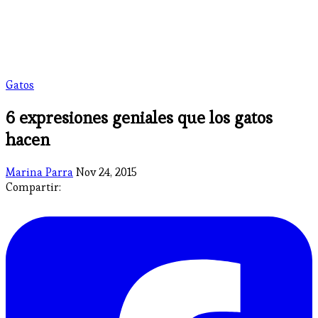
Gatos
6 expresiones geniales que los gatos
hacen
Marina Parra
Nov 24, 2015
Compartir: