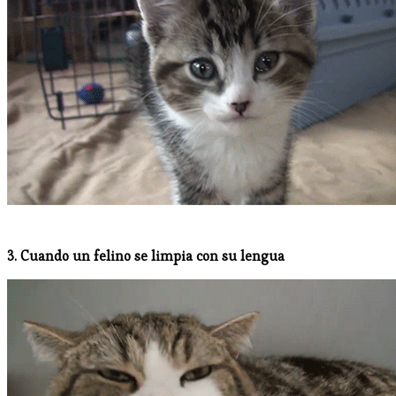
3. Cuando un felino se limpia con su lengua