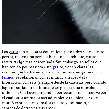
Los
gatos
son mascotas domésticas, pero a diferencia de los
perros, tienen una personalidad independiente, curiosa,
astuta y algo más desconfiada. Sin embargo, aquellos que
han tenido por mascota a un
gatito
, tienen claras las
razones que los hacen amar a los mininos en general. Los
felinos
, se relacionan con el mundo a través de la
interacción con este (siempre desde la cautela), pero cuando
logran confiar en un humano, se genera una conexión
única. Los Cat Lover entienden perfectamente el motivo por
el cual estos animales son adorables y también por qué
estas 6 expresiones geniales que los gatos hacen, son
capaces de derretir a sus amos.