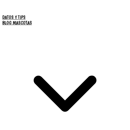
DATOS Y TIPS
BLOG MASCOTAS