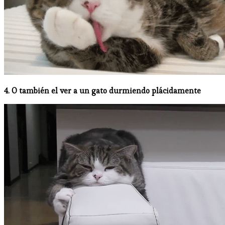
4. O también el ver a un gato durmiendo plácidamente