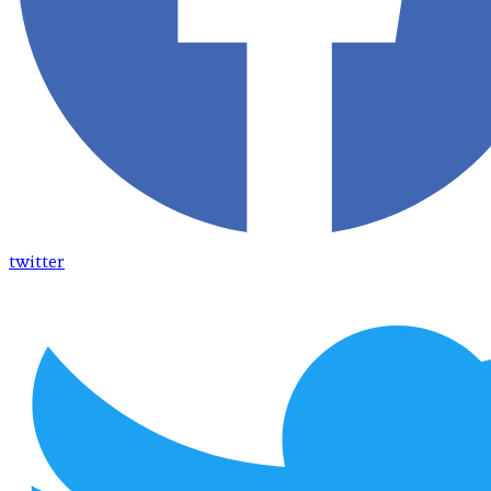
twitter