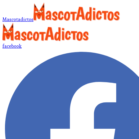
Mascotadictos
facebook