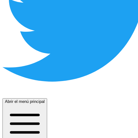
Abrir el menú principal