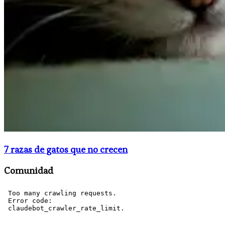
7 razas de gatos que no crecen
Comunidad