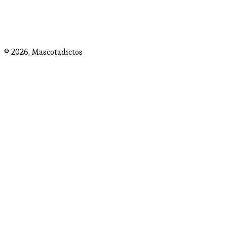
© 2026,
Mascotadictos