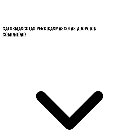
GATOS
MASCOTAS PERDIDAS
MASCOTAS ADOPCIÓN
COMUNIDAD