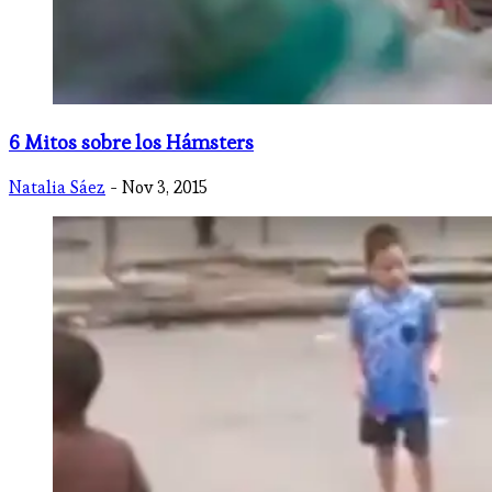
6 Mitos sobre los Hámsters
Natalia Sáez
- Nov 3, 2015