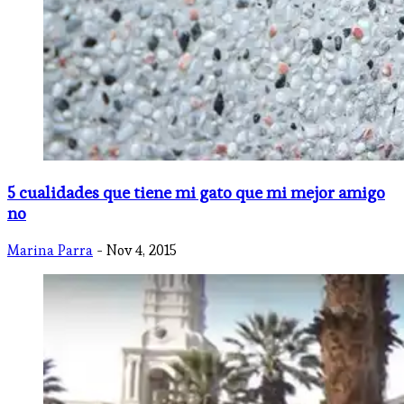
5 cualidades que tiene mi gato que mi mejor amigo
no
Marina Parra
- Nov 4, 2015