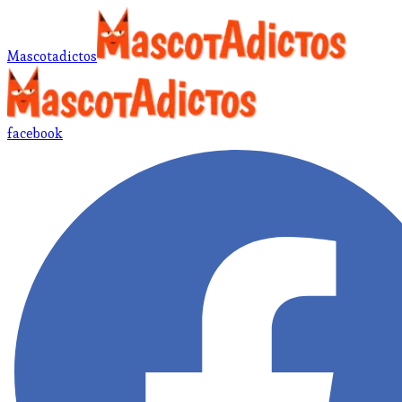
Mascotadictos
facebook