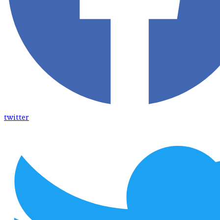
twitter