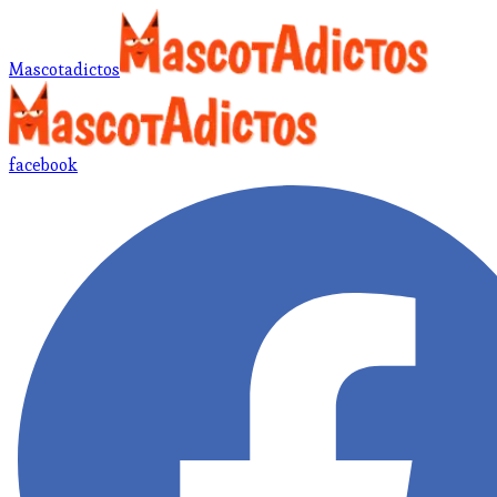
Mascotadictos
facebook