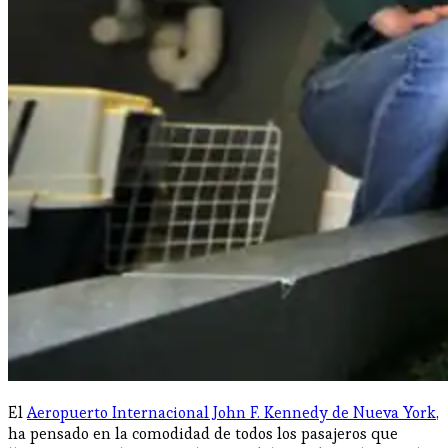
El
Aeropuerto Internacional John F. Kennedy de Nueva York
,
ha pensado en la comodidad de todos los pasajeros que