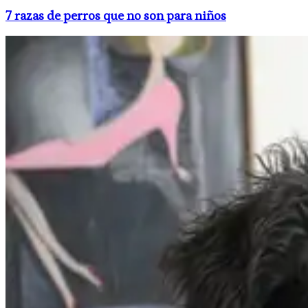
​7 razas de perros que no son para niños