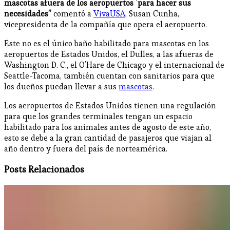
mascotas afuera de los aeropuertos ´para hacer sus
necesidades”
comentó a
VivaUSA
, Susan Cunha,
vicepresidenta de la compañía que opera el aeropuerto.
Este no es el único baño habilitado para mascotas en los
aeropuertos de Estados Unidos, el Dulles, a las afueras de
Washington D. C., el O’Hare de Chicago y el internacional de
Seattle-Tacoma, también cuentan con sanitarios para que
los dueños puedan llevar a sus
mascotas
.
Los aeropuertos de Estados Unidos tienen una regulación
para que los grandes terminales tengan un espacio
habilitado para los animales antes de agosto de este año,
esto se debe a la gran cantidad de pasajeros que viajan al
año dentro y fuera del país de norteamérica.
Posts Relacionados