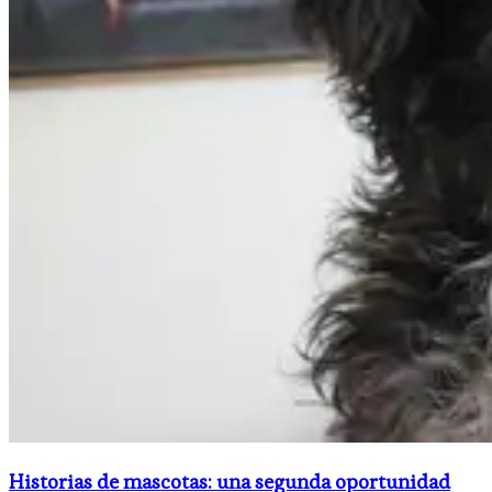
Historias de mascotas: una segunda oportunidad