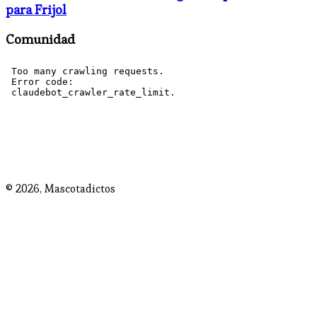
para Frijol
Comunidad
© 2026,
Mascotadictos