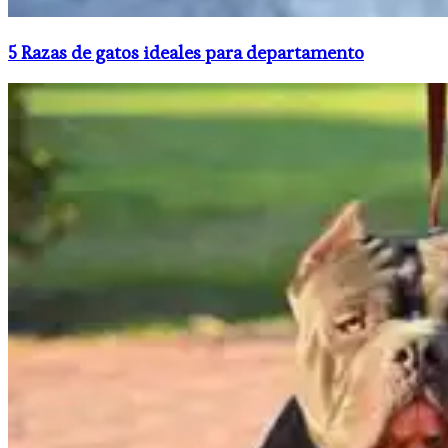
5 Razas de gatos ideales para departamento