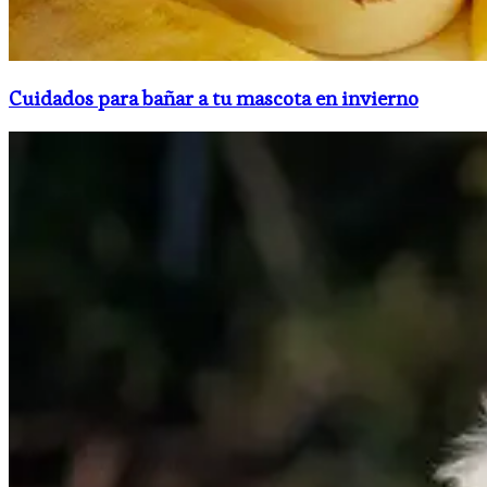
Cuidados para bañar a tu mascota en invierno