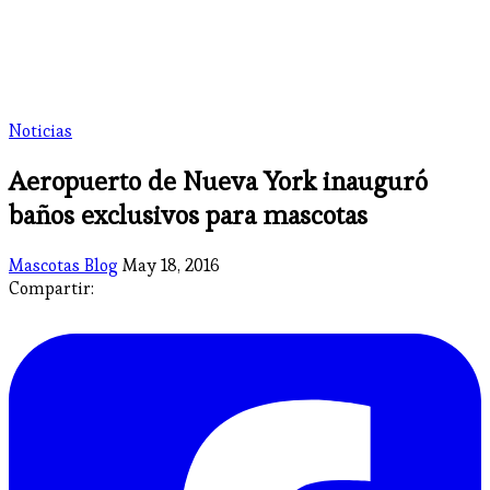
Noticias
Aeropuerto de Nueva York inauguró
baños exclusivos para mascotas
Mascotas Blog
May 18, 2016
Compartir: