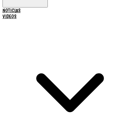
NOTICIAS
VIDEOS