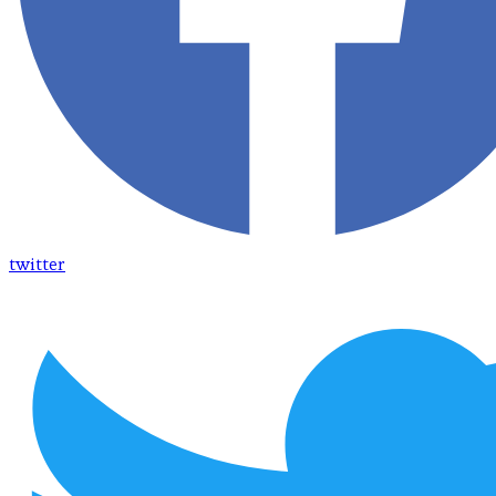
twitter