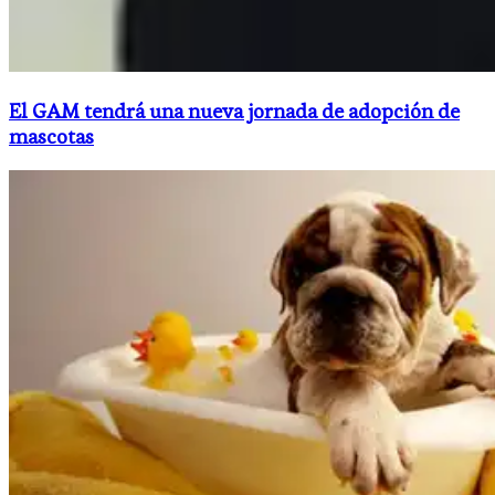
El GAM tendrá una nueva jornada de adopción de
mascotas