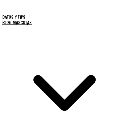
DATOS Y TIPS
BLOG MASCOTAS