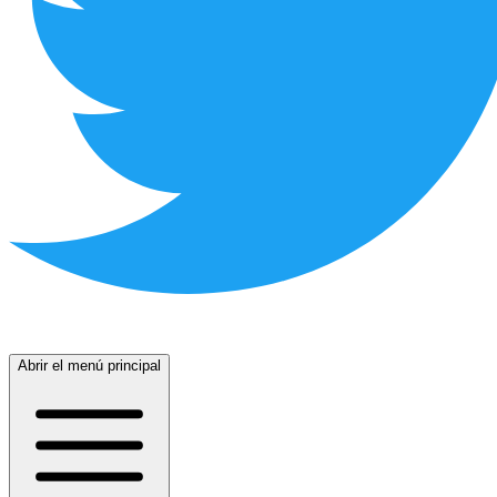
Abrir el menú principal