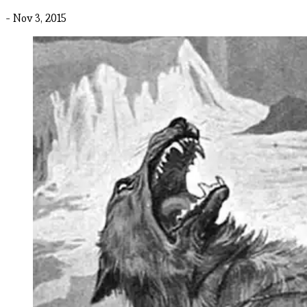
- Nov 3, 2015