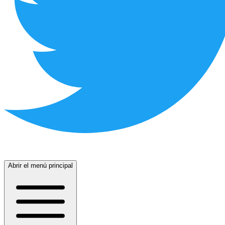
Abrir el menú principal