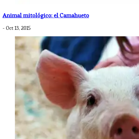
Animal mitológico: el Camahueto
- Oct 13, 2015