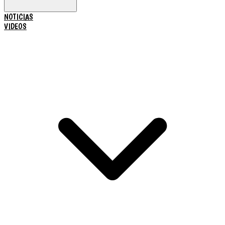
NOTICIAS
VIDEOS