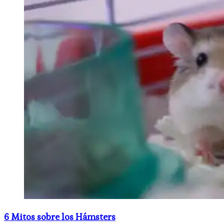
6 Mitos sobre los Hámsters