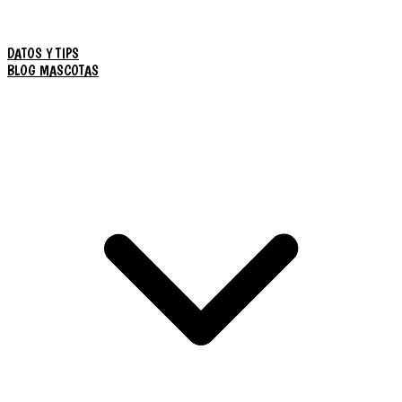
DATOS Y TIPS
BLOG MASCOTAS