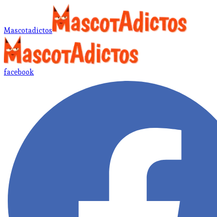
Mascotadictos
facebook