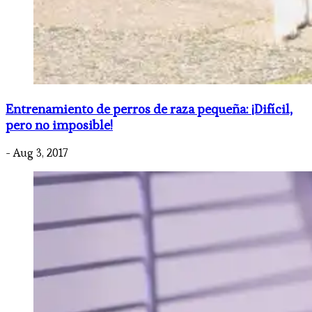
Entrenamiento de perros de raza pequeña: ¡Difícil,
pero no imposible!
- Aug 3, 2017