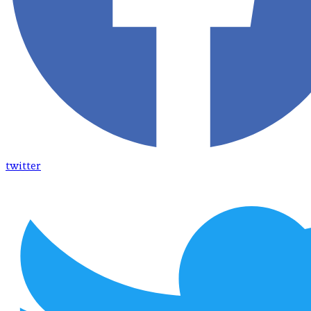
twitter