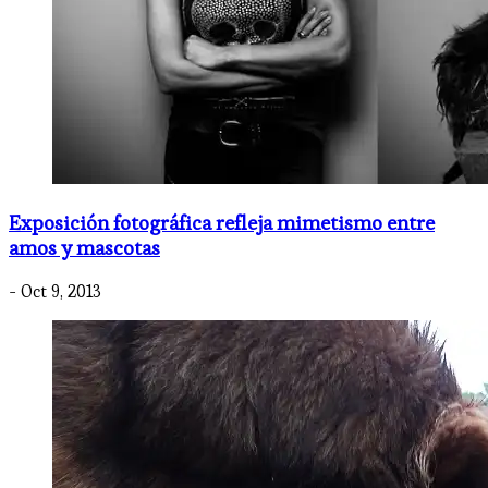
Exposición fotográfica refleja mimetismo entre
amos y mascotas
- Oct 9, 2013