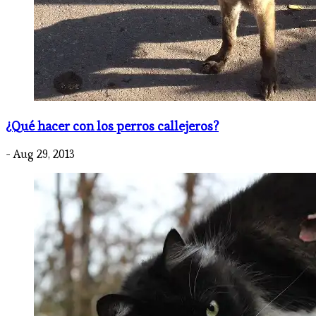
¿Qué hacer con los perros callejeros?
- Aug 29, 2013