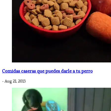
Comidas caseras que puedes darle a tu perro
- Aug 21, 2013