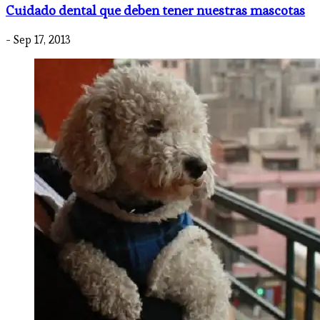
Cuidado dental que deben tener nuestras mascotas
- Sep 17, 2013