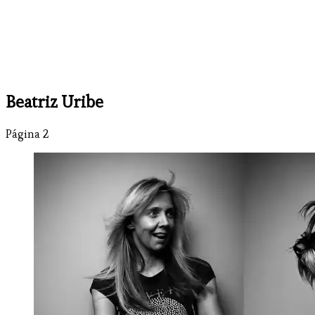
Beatriz Uribe
Página 2