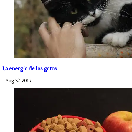
La energía de los gatos
- Aug 27, 2013