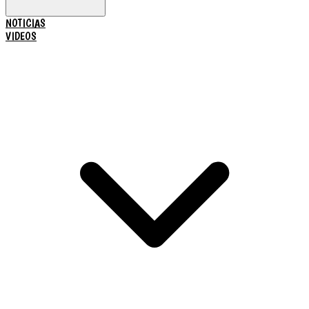
NOTICIAS
VIDEOS