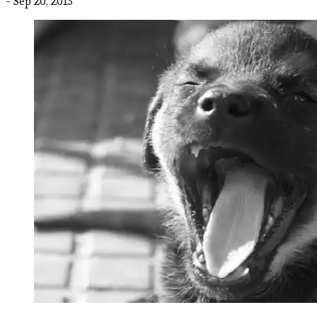
- Sep 20, 2013