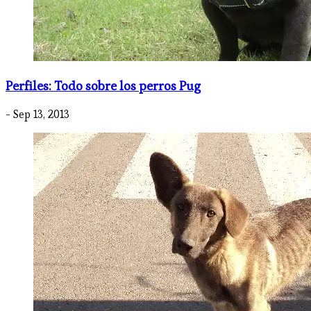
Perfiles: Todo sobre los perros Pug
- Sep 13, 2013