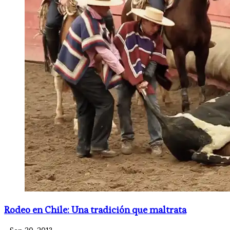
Rodeo en Chile: Una tradición que maltrata