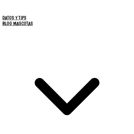
DATOS Y TIPS
BLOG MASCOTAS