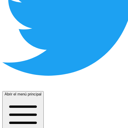
Abrir el menú principal