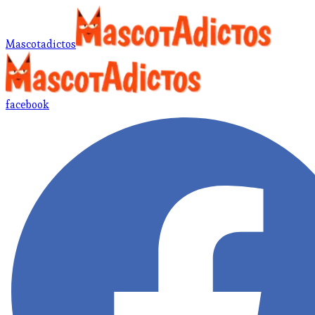
Mascotadictos
facebook