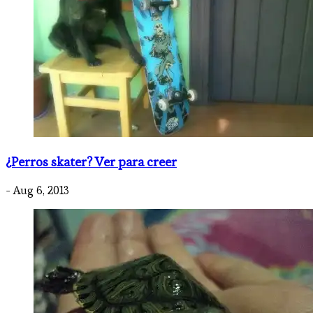
¿Perros skater? Ver para creer
- Aug 6, 2013