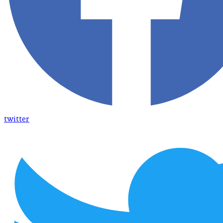
twitter