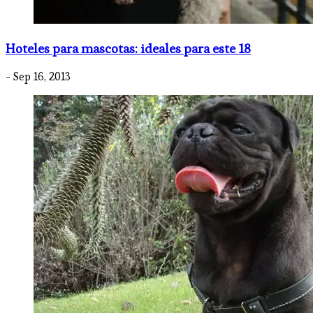
Hoteles para mascotas: ideales para este 18
- Sep 16, 2013