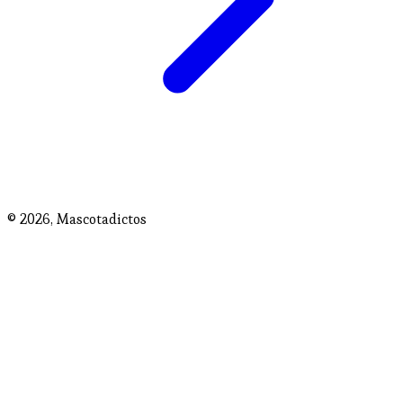
© 2026,
Mascotadictos