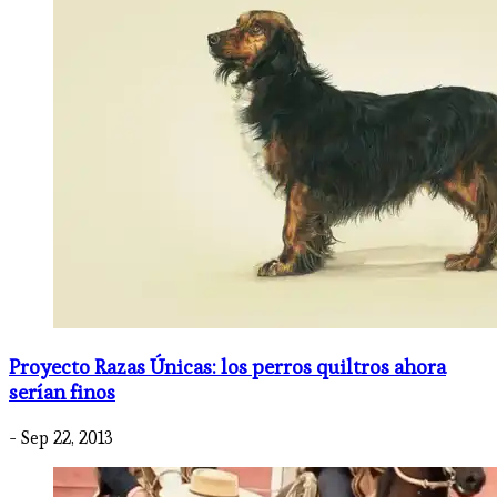
Proyecto Razas Únicas: los perros quiltros ahora
serían finos
- Sep 22, 2013