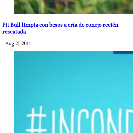
Pit Bull limpia con besos a cría de conejo recién
rescatada
- Aug 21, 2014