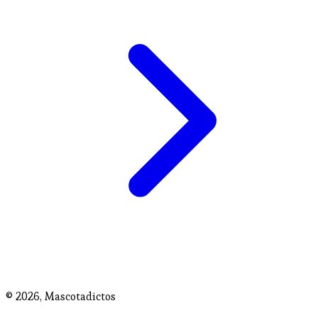
© 2026,
Mascotadictos