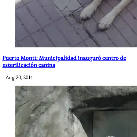
Puerto Montt: Municipalidad inauguró centro de
esterilización canina
- Aug 20, 2014