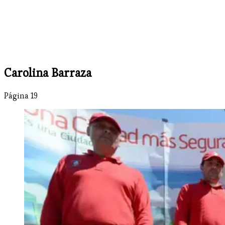
Carolina Barraza
Página 19