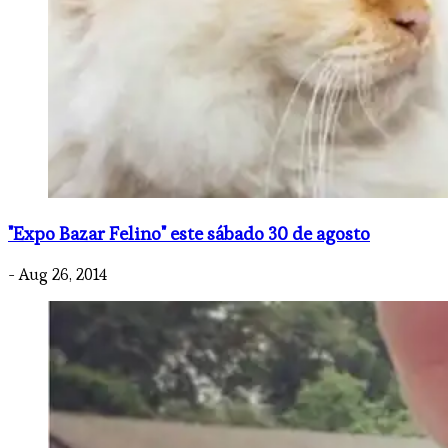
"Expo Bazar Felino" este sábado 30 de agosto
- Aug 26, 2014