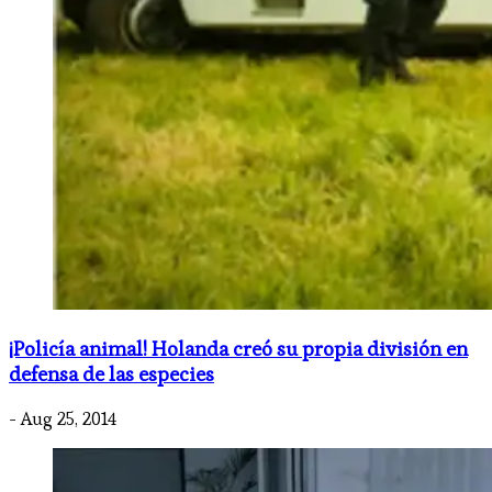
¡Policía animal! Holanda creó su propia división en
defensa de las especies
- Aug 25, 2014