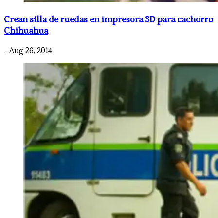
Crean silla de ruedas en impresora 3D para cachorro
Chihuahua
- Aug 26, 2014