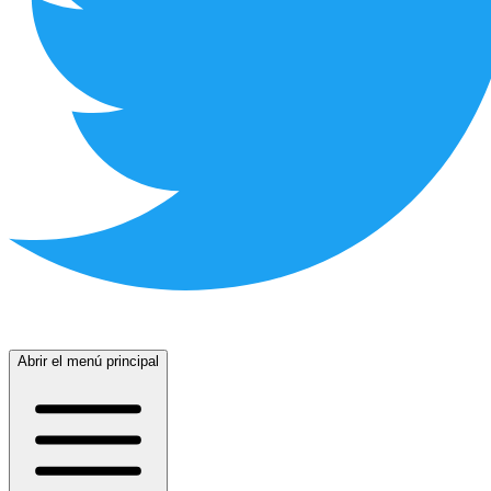
Abrir el menú principal