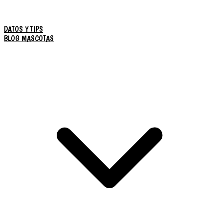
DATOS Y TIPS
BLOG MASCOTAS