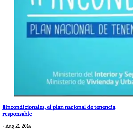
#Incondicionales, el plan nacional de tenencia
responsable
- Aug 21, 2014