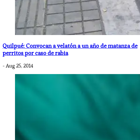
Quilpué: Convocan a velatón a un año de matanza de
perritos por caso de rabia
- Aug 25, 2014