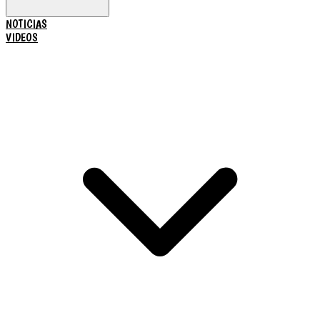
NOTICIAS
VIDEOS