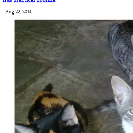
- Aug 22, 2014