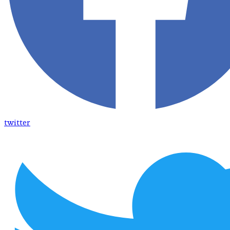
twitter