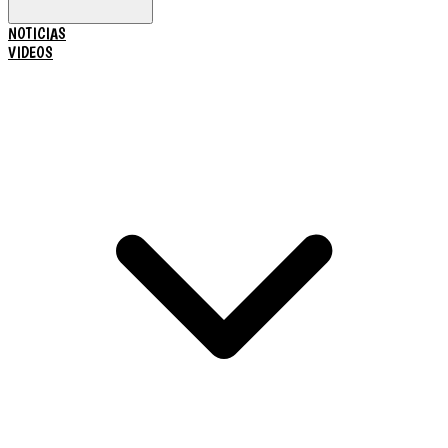
NOTICIAS
VIDEOS