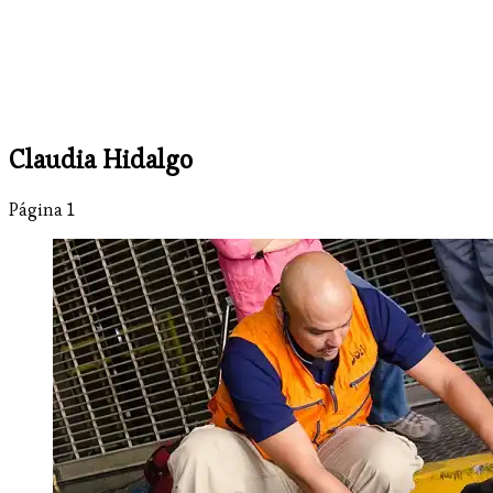
Claudia Hidalgo
Página 1