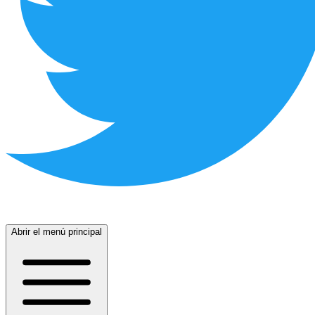
Abrir el menú principal