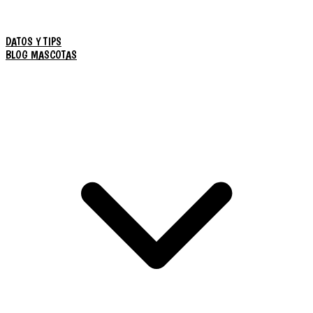
DATOS Y TIPS
BLOG MASCOTAS