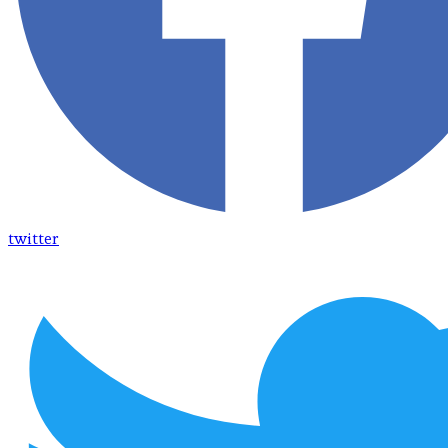
twitter