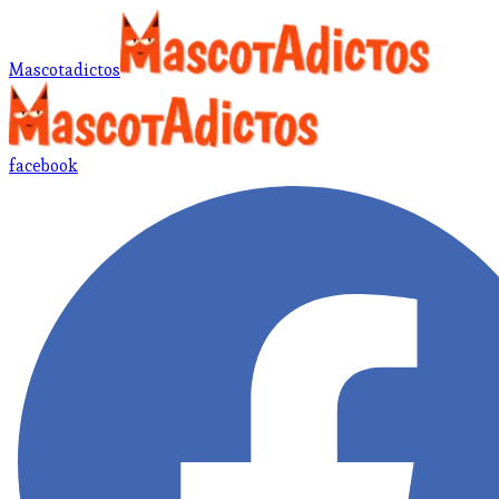
Mascotadictos
facebook