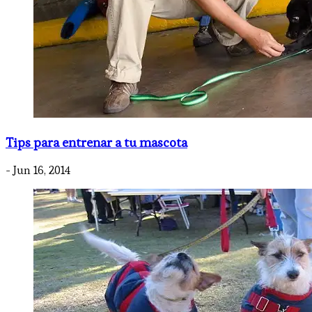
Tips para entrenar a tu mascota
- Jun 16, 2014