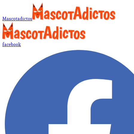
Mascotadictos
facebook