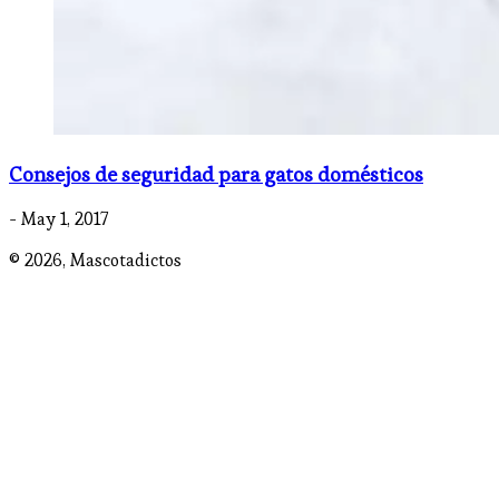
Consejos de seguridad para gatos domésticos
- May 1, 2017
© 2026,
Mascotadictos