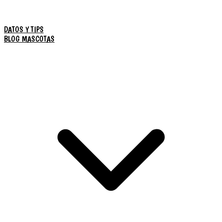
DATOS Y TIPS
BLOG MASCOTAS