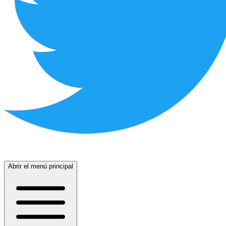
Abrir el menú principal