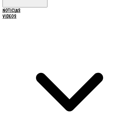
NOTICIAS
VIDEOS