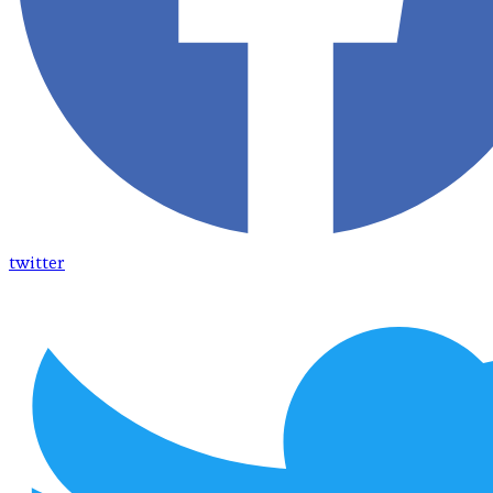
twitter