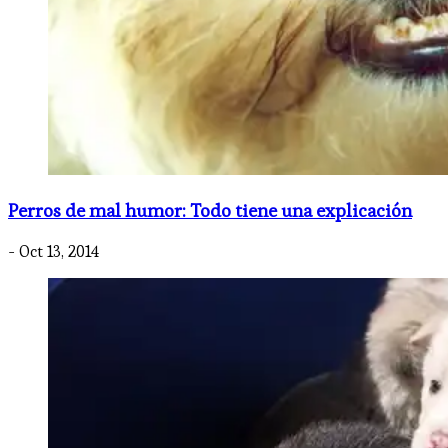
Perros de mal humor: Todo tiene una explicación
- Oct 13, 2014