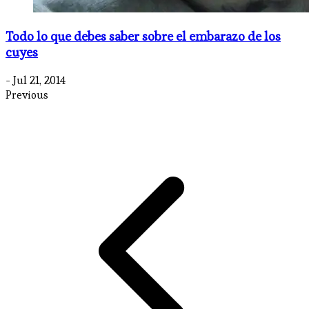
Todo lo que debes saber sobre el embarazo de los
cuyes
- Jul 21, 2014
Previous