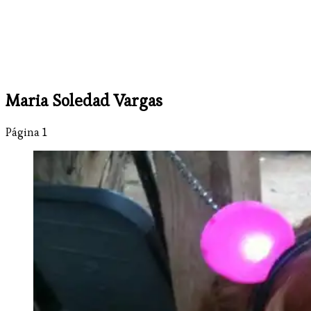
Maria Soledad Vargas
Página 1