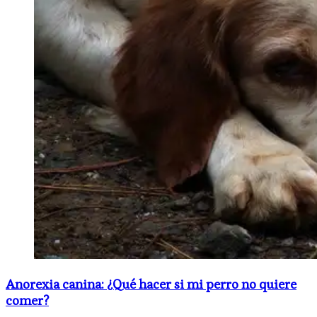
Anorexia canina: ¿Qué hacer si mi perro no quiere
comer?