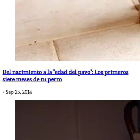
Del nacimiento a la "edad del pavo": Los primeros
siete meses de tu perro
- Sep 23, 2014