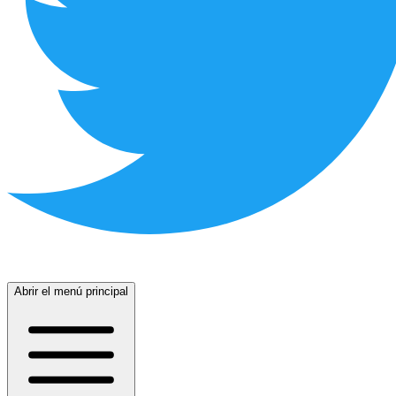
Abrir el menú principal