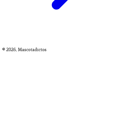
© 2026,
Mascotadictos