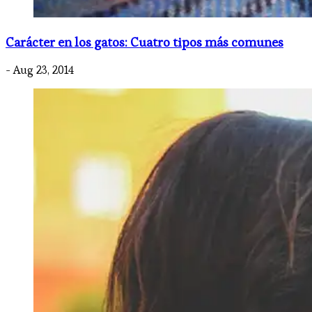
Carácter en los gatos: Cuatro tipos más comunes
- Aug 23, 2014