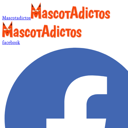
Mascotadictos
facebook