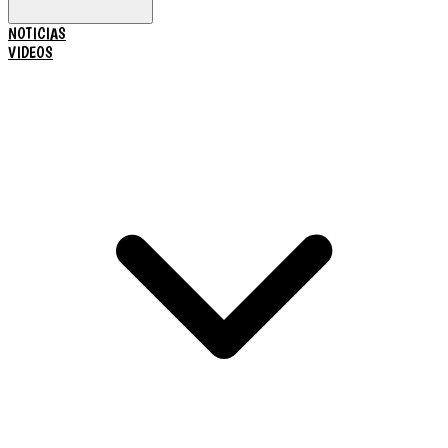
NOTICIAS
VIDEOS