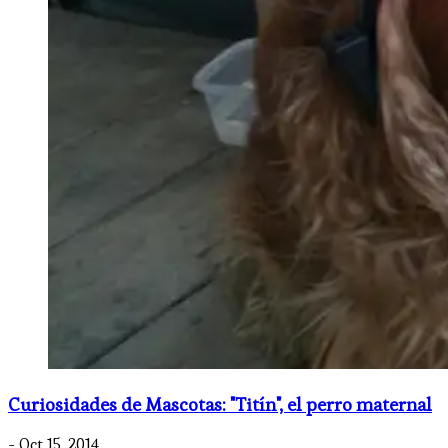
Curiosidades de Mascotas: "Titín", el perro maternal
- Oct 15, 2014