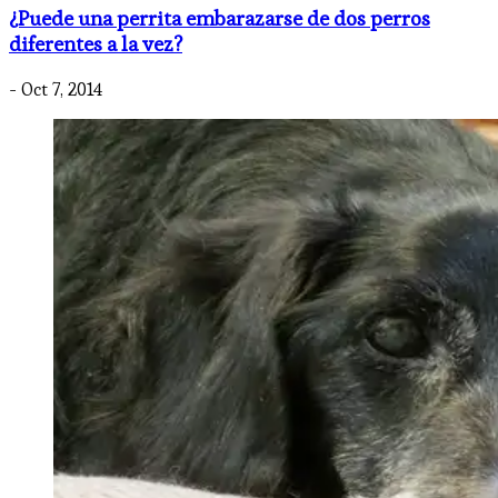
¿Puede una perrita embarazarse de dos perros
diferentes a la vez?
- Oct 7, 2014