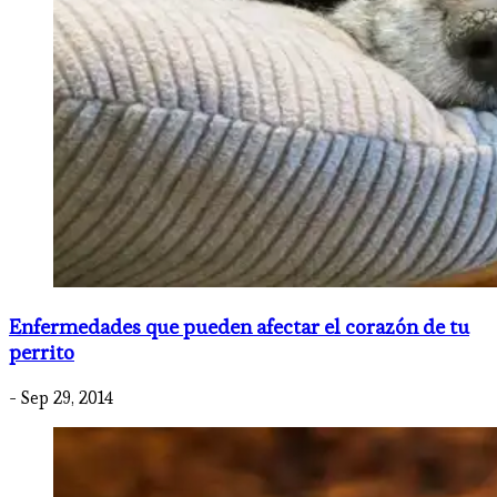
Enfermedades que pueden afectar el corazón de tu
perrito
- Sep 29, 2014