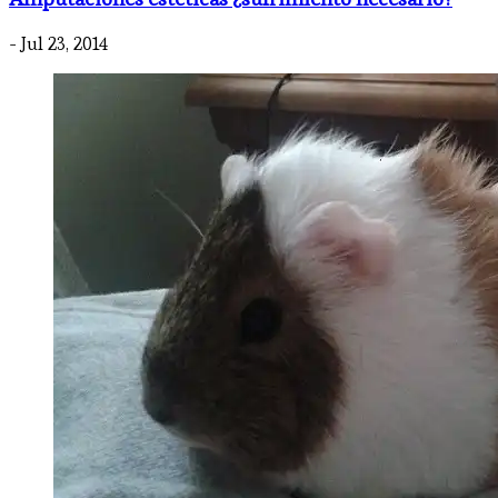
- Jul 23, 2014