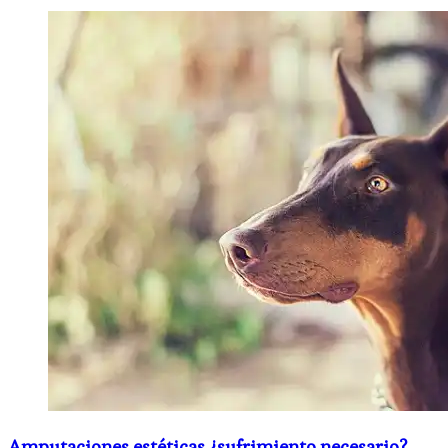
Amputaciones estéticas ¿sufrimiento necesario?