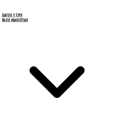
DATOS Y TIPS
BLOG MASCOTAS