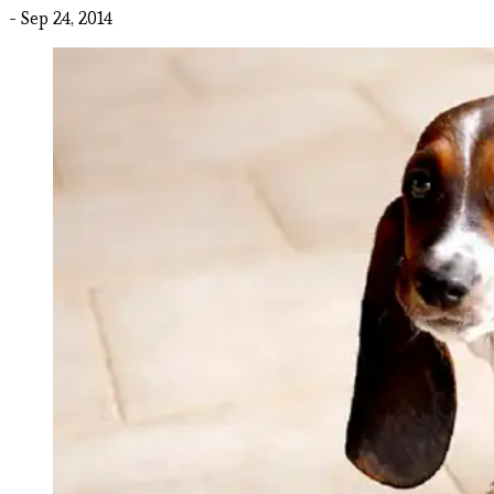
- Sep 24, 2014