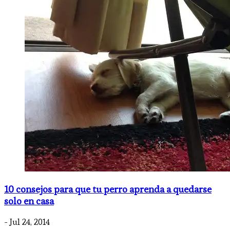
10 consejos para que tu perro aprenda a quedarse
solo en casa
- Jul 24, 2014