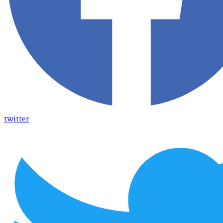
twitter