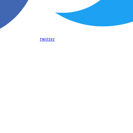
twitter