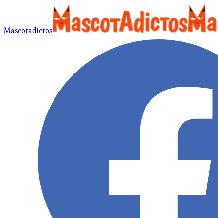
Mascotadictos