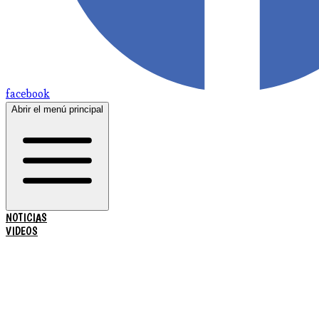
facebook
Abrir el menú principal
NOTICIAS
VIDEOS