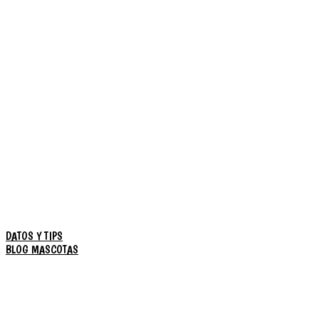
DATOS Y TIPS
BLOG MASCOTAS