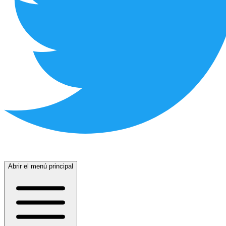
Abrir el menú principal