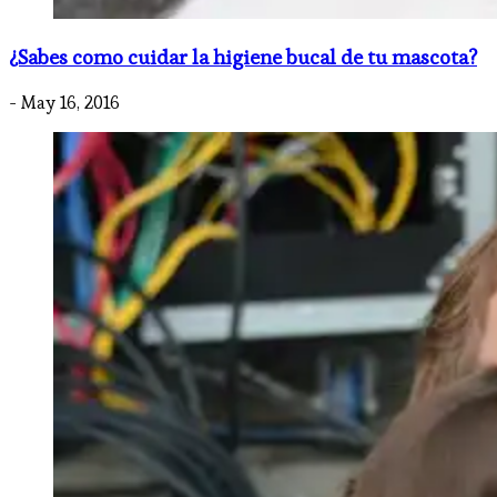
¿Sabes como cuidar la higiene bucal de tu mascota?
- May 16, 2016