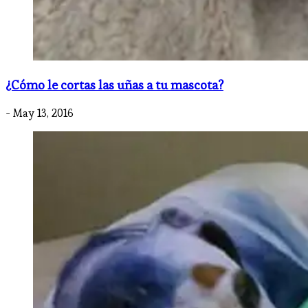
¿Cómo le cortas las uñas a tu mascota?
- May 13, 2016