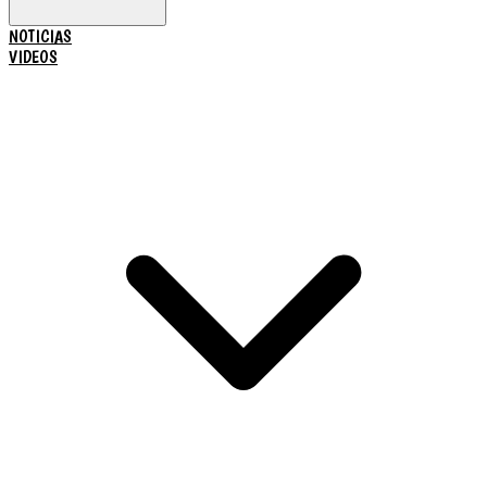
NOTICIAS
VIDEOS