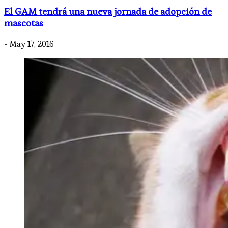
El GAM tendrá una nueva jornada de adopción de
mascotas
- May 17, 2016