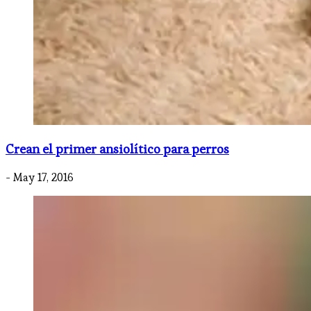
Crean el primer ansiolítico para perros
- May 17, 2016