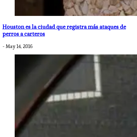
Houston es la ciudad que registra más ataques de
perros a carteros
- May 14, 2016