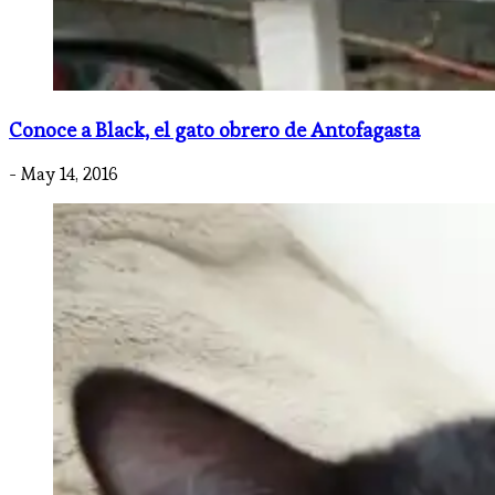
Conoce a Black, el gato obrero de Antofagasta
- May 14, 2016