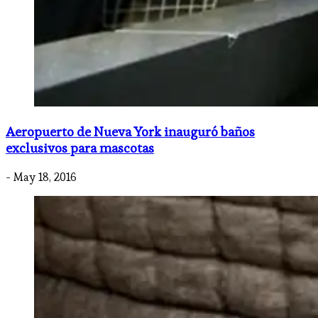
Aeropuerto de Nueva York inauguró baños
exclusivos para mascotas
- May 18, 2016