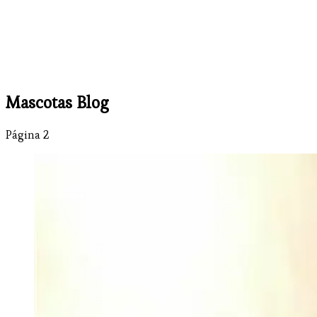
Mascotas Blog
Página 2