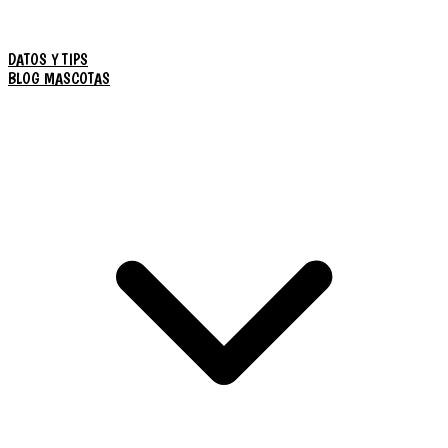
DATOS Y TIPS
BLOG MASCOTAS