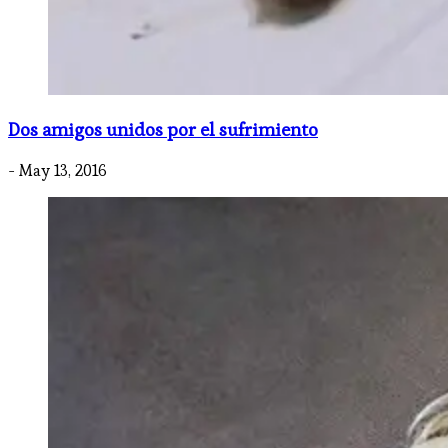
Dos amigos unidos por el sufrimiento
- May 13, 2016