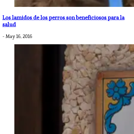
Los lamidos de los perros son beneficiosos para la
salud
- May 16, 2016