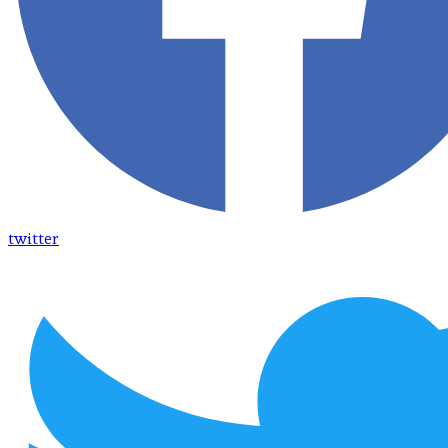
twitter