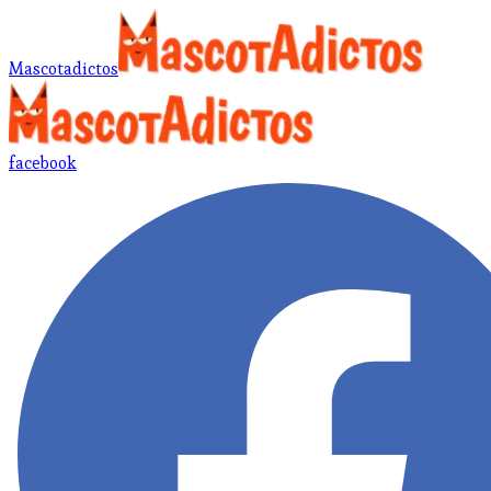
Mascotadictos
facebook