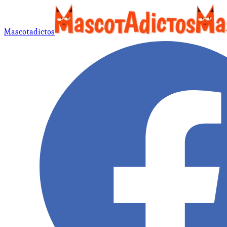
Mascotadictos