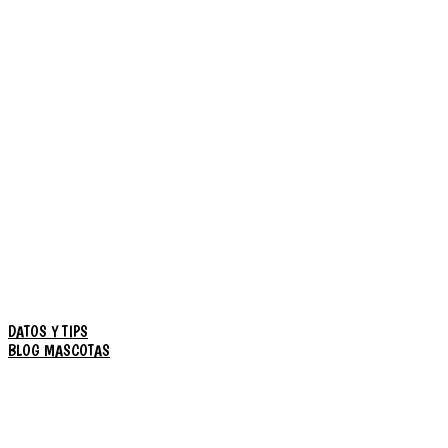
DATOS Y TIPS
BLOG MASCOTAS