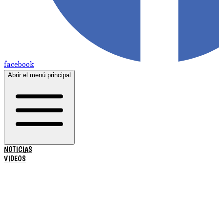
facebook
Abrir el menú principal
NOTICIAS
VIDEOS