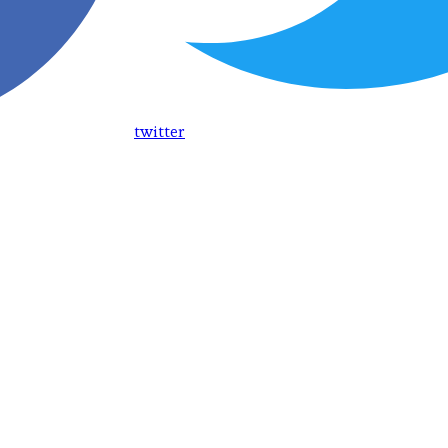
twitter