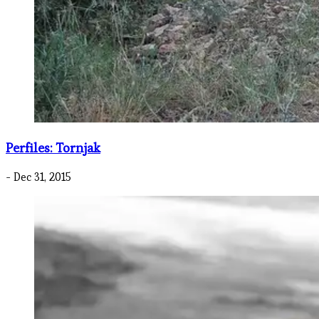
Perfiles: Tornjak
- Dec 31, 2015