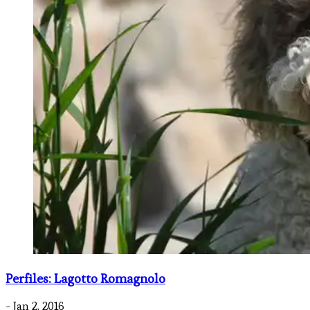
Perfiles: Lagotto Romagnolo
- Jan 2, 2016