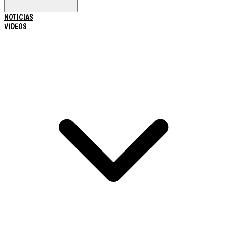
NOTICIAS
VIDEOS