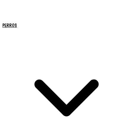
PERROS