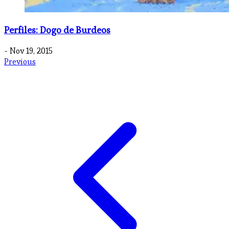
Perfiles: Dogo de Burdeos
- Nov 19, 2015
Previous