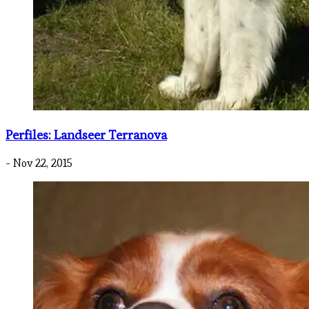
Perfiles: Landseer Terranova
- Nov 22, 2015