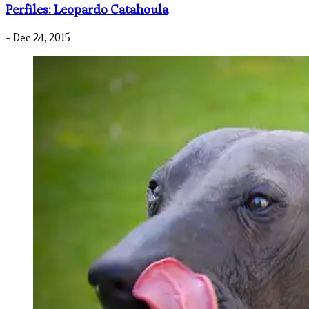
Perfiles: Leopardo Catahoula
- Dec 24, 2015