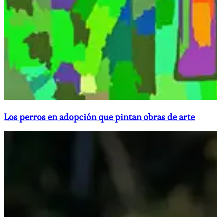
Los perros en adopción que pintan obras de arte