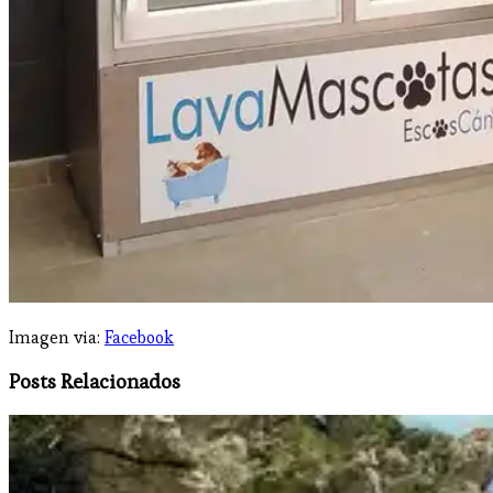
Imagen via:
Facebook
Posts Relacionados