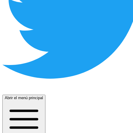
Abrir el menú principal