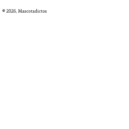
© 2026,
Mascotadictos