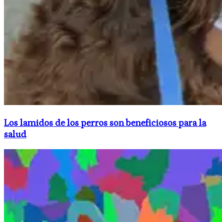
Los lamidos de los perros son beneficiosos para la
salud