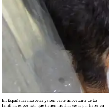
En España las mascotas ya son parte importante de las
familias, es por esto que tienen muchas cosas por hacer en