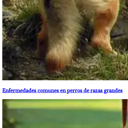
Enfermedades comunes en perros de razas grandes