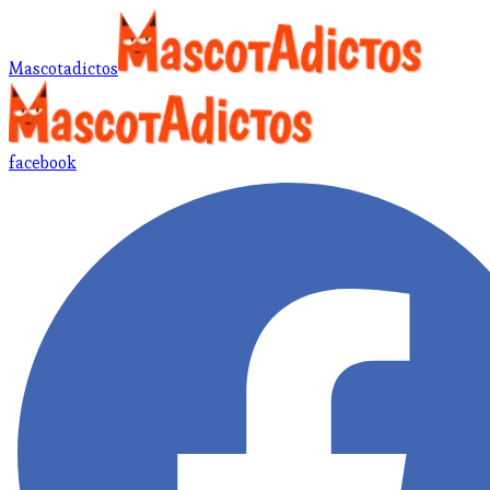
Mascotadictos
facebook