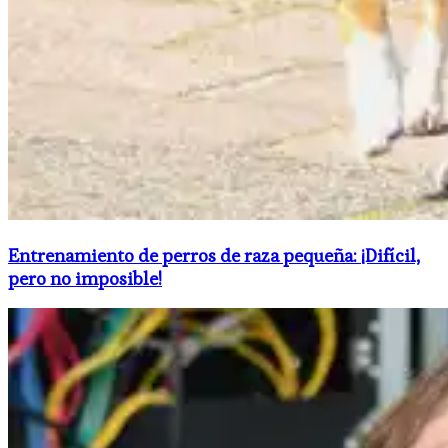
Entrenamiento de perros de raza pequeña: ¡Difícil,
pero no imposible!