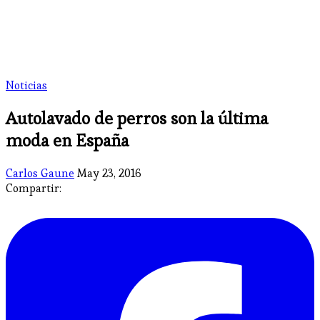
Noticias
Autolavado de perros son la última
moda en España
Carlos Gaune
May 23, 2016
Compartir: