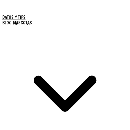
DATOS Y TIPS
BLOG MASCOTAS