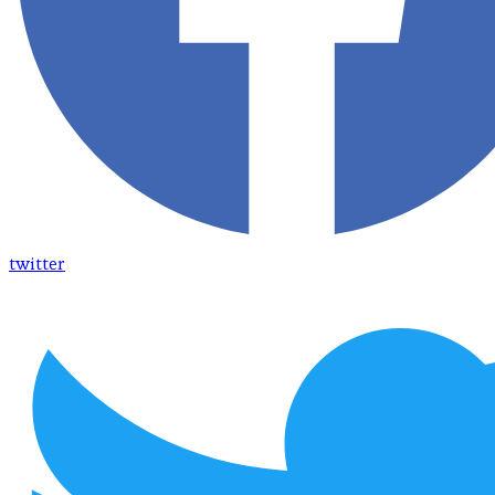
twitter