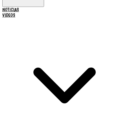
NOTICIAS
VIDEOS