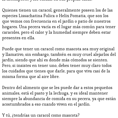
Quienes tienen un caracol, generalmente poseen los de las
especies Lissachatina Fulica o Helix Pomatia, que son los
que vemos con frecuencia en el jardín o patio de nuestros
hogares. Una pecera vacía es el lugar más común para tener
caracoles, pero el calor y la humedad siempre deben estar
presentes en ella.
Puede que tener un caracol como mascota sea muy original
y llamativo, sin embargo, también es muy cruel alejarlos del
jardín, siendo que ahí es donde más cómodos se sienten.
Pero, si insistes en tener uno, debes tener muy claro todos
los cuidados que tienes que darle, para que viva casi de la
misma forma que al aire libre.
Dentro del alimento que se les puede dar a estos pequeños
animales, está el pasto y la lechuga, y es ideal mantener
siempre la abundancia de comida en su pecera, ya que están
acostumbrados a eso cuando viven en el jardín.
Y tú, ¿tendrías un caracol como mascota?