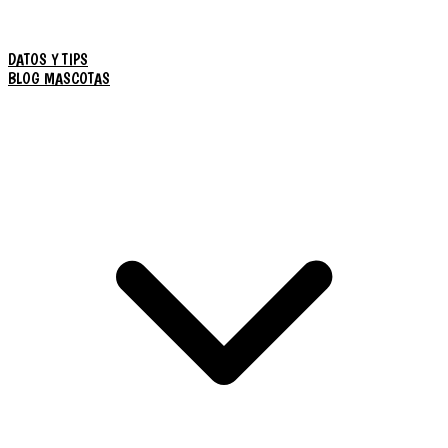
DATOS Y TIPS
BLOG MASCOTAS