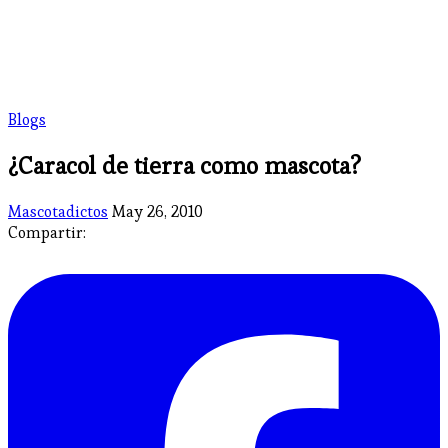
Blogs
¿Caracol de tierra como mascota?
Mascotadictos
May 26, 2010
Compartir: