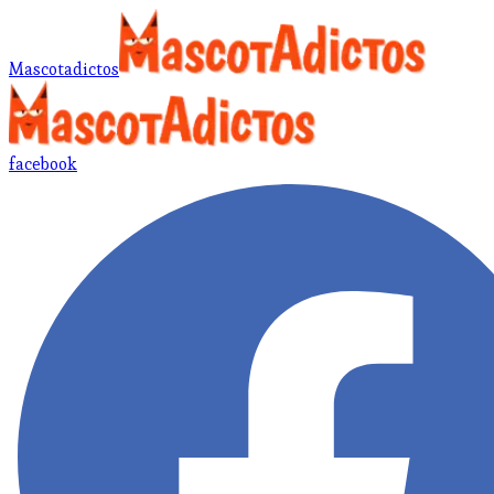
Mascotadictos
facebook