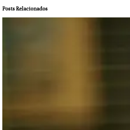
Posts Relacionados