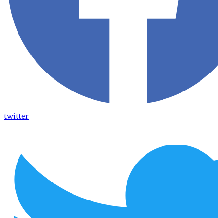
twitter