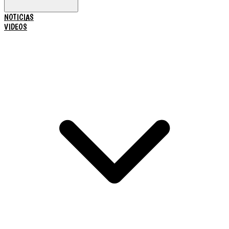
NOTICIAS
VIDEOS