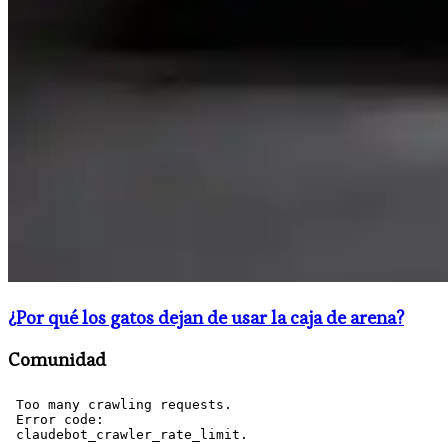
¿Por qué los gatos dejan de usar la caja de arena?
Comunidad