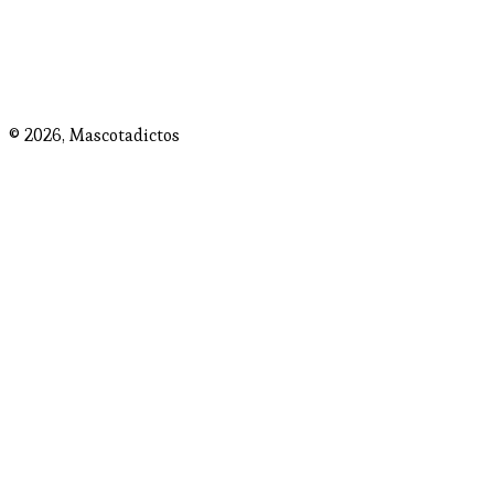
© 2026,
Mascotadictos