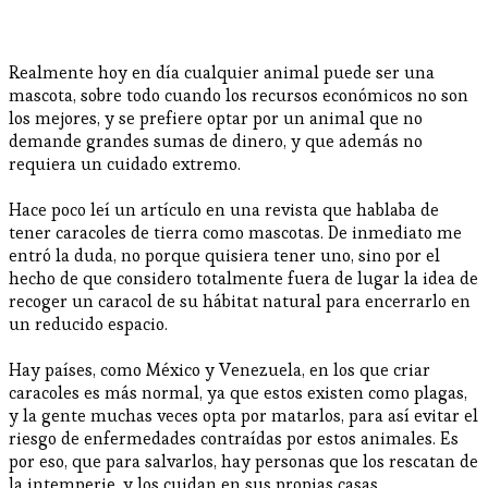
Realmente hoy en día cualquier animal puede ser una
mascota, sobre todo cuando los recursos económicos no son
los mejores, y se prefiere optar por un animal que no
demande grandes sumas de dinero, y que además no
requiera un cuidado extremo.
Hace poco leí un artículo en una revista que hablaba de
tener caracoles de tierra como mascotas. De inmediato me
entró la duda, no porque quisiera tener uno, sino por el
hecho de que considero totalmente fuera de lugar la idea de
recoger un caracol de su hábitat natural para encerrarlo en
un reducido espacio.
Hay países, como México y Venezuela, en los que criar
caracoles es más normal, ya que estos existen como plagas,
y la gente muchas veces opta por matarlos, para así evitar el
riesgo de enfermedades contraídas por estos animales. Es
por eso, que para salvarlos, hay personas que los rescatan de
la intemperie, y los cuidan en sus propias casas.