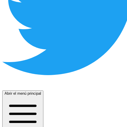
Abrir el menú principal