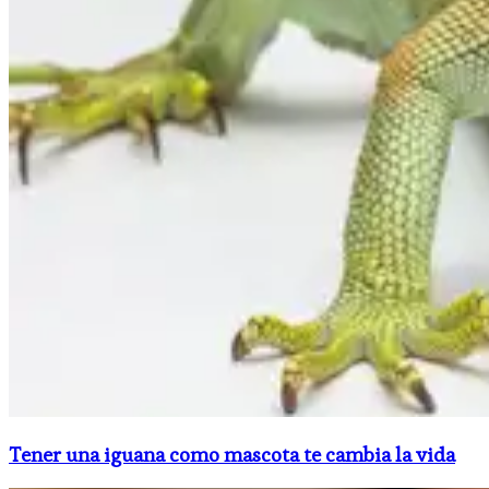
Tener una iguana como mascota te cambia la vida