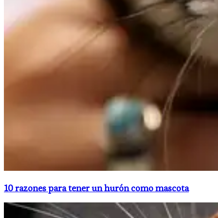
10 razones para tener un hurón como mascota