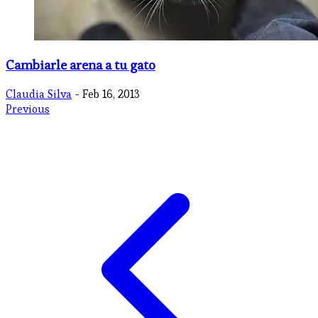
Cambiarle arena a tu gato
Claudia Silva
- Feb 16, 2013
Previous