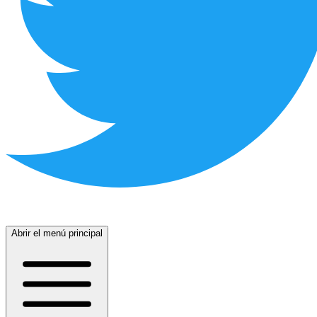
Abrir el menú principal