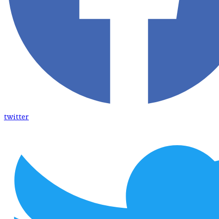
twitter