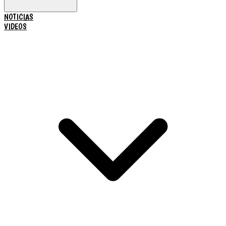
NOTICIAS
VIDEOS