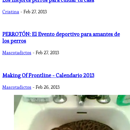
Cristina
- Feb 27, 2013
PERROTÓN: El Evento deportivo para amantes de
los perros
Mascotadictos
- Feb 27, 2013
Making Of Frontline - Calendario 2013
Mascotadictos
- Feb 26, 2013