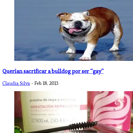
Querían sacrificar a bulldog por ser “gay”
Claudia Silva
- Feb 18, 2013