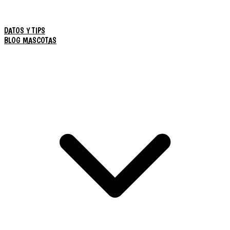
DATOS Y TIPS
BLOG MASCOTAS