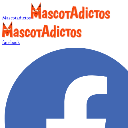
Mascotadictos
facebook