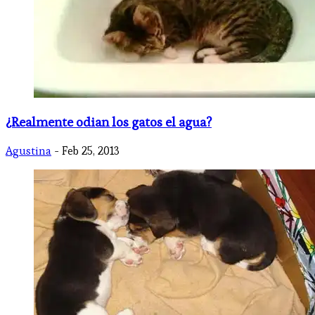
¿Realmente odian los gatos el agua?
Agustina
- Feb 25, 2013