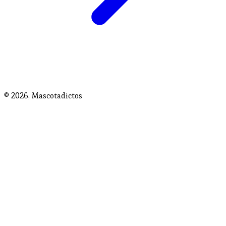
© 2026,
Mascotadictos