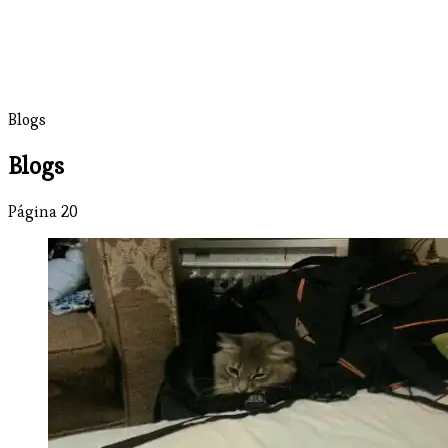
Blogs
Blogs
Página 20