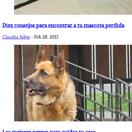
Diez consejos para encontrar a tu mascota perdida
Claudia Silva
- Feb 28, 2013
Los mejores perros para cuidar tu casa