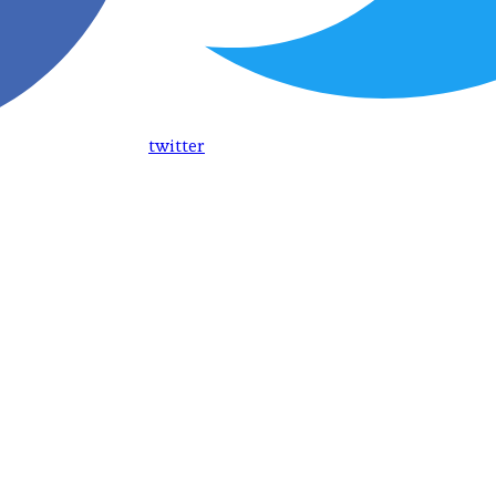
twitter