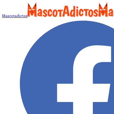
Mascotadictos