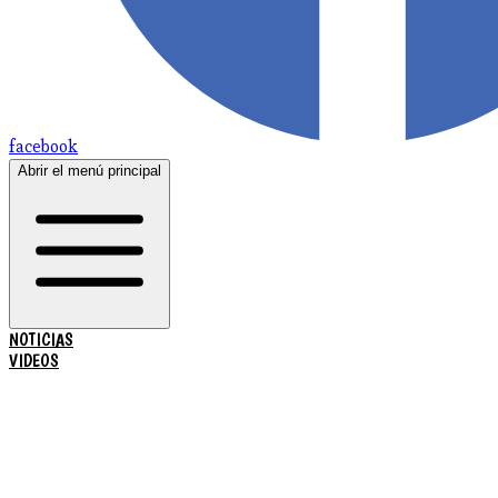
facebook
Abrir el menú principal
NOTICIAS
VIDEOS