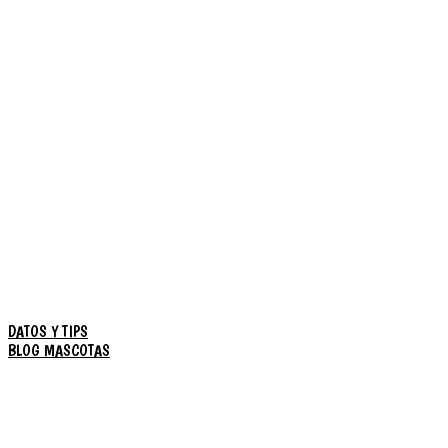
DATOS Y TIPS
BLOG MASCOTAS