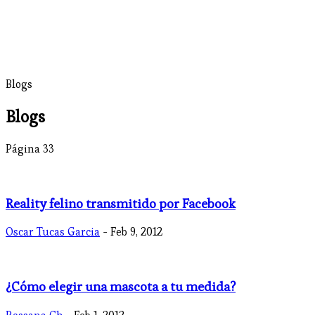
Blogs
Blogs
Página 33
Reality felino transmitido por Facebook
Oscar Tucas Garcia
- Feb 9, 2012
¿Cómo elegir una mascota a tu medida?