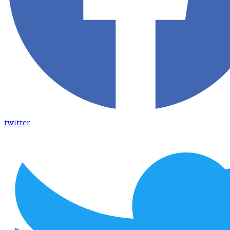
twitter