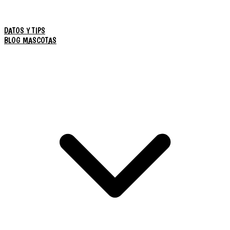
DATOS Y TIPS
BLOG MASCOTAS