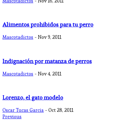
Mascotadictos
- Nov 16, 2011
Alimentos prohibidos para tu perro
Mascotadictos
- Nov 9, 2011
Indignación por matanza de perros
Mascotadictos
- Nov 4, 2011
Lorenzo, el gato modelo
Oscar Tucas Garcia
- Oct 28, 2011
Previous