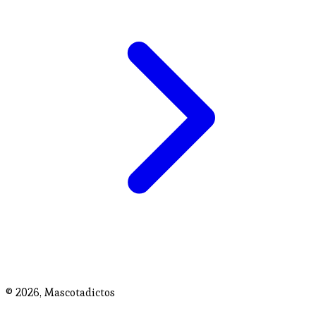
© 2026,
Mascotadictos