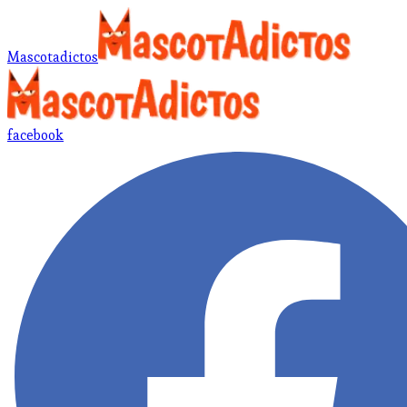
Mascotadictos
facebook