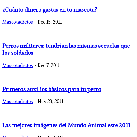
¿Cuánto dinero gastas en tu mascota?
Mascotadictos
- Dec 15, 2011
Perros militares: tendrían las mismas secuelas que
los soldados
Mascotadictos
- Dec 7, 2011
Primeros auxilios básicos para tu perro
Mascotadictos
- Nov 23, 2011
Las mejores imágenes del Mundo Animal este 2011