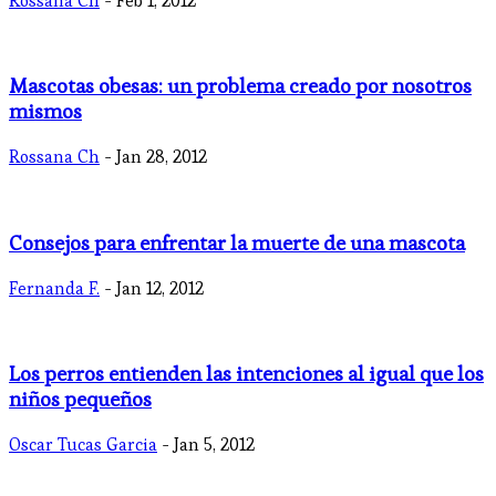
Rossana Ch
- Feb 1, 2012
Mascotas obesas: un problema creado por nosotros
mismos
Rossana Ch
- Jan 28, 2012
Consejos para enfrentar la muerte de una mascota
Fernanda F.
- Jan 12, 2012
Los perros entienden las intenciones al igual que los
niños pequeños
Oscar Tucas Garcia
- Jan 5, 2012