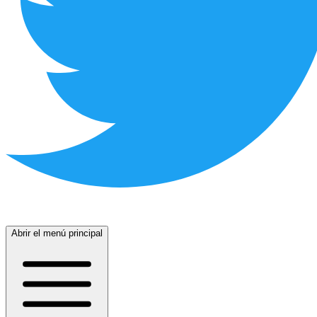
Abrir el menú principal