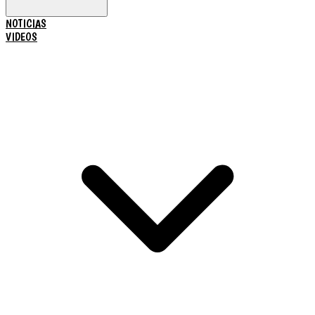
NOTICIAS
VIDEOS