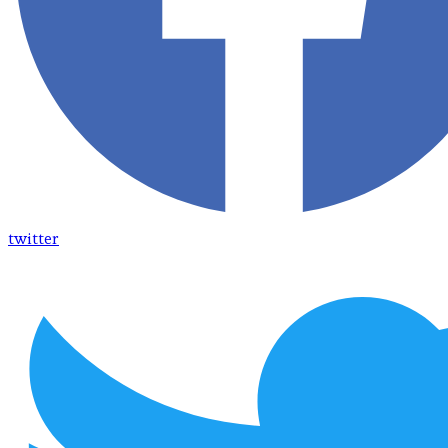
twitter