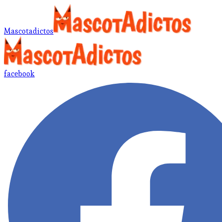
Mascotadictos
facebook