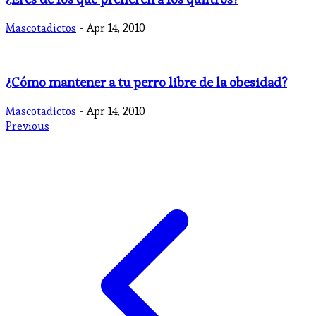
Mascotadictos
- Apr 14, 2010
¿Cómo mantener a tu perro libre de la obesidad?
Mascotadictos
- Apr 14, 2010
Previous