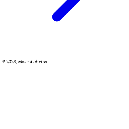
© 2026,
Mascotadictos