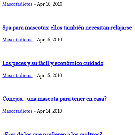
Mascotadictos
- Apr 16, 2010
Spa para mascotas: ellos también necesitan relajarse
Mascotadictos
- Apr 15, 2010
Los peces y su fácil y económico cuidado
Mascotadictos
- Apr 15, 2010
Conejos… una mascota para tener en casa?
Mascotadictos
- Apr 14, 2010
¿Eres de los que prefieren a los quiltros?