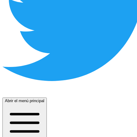
Abrir el menú principal