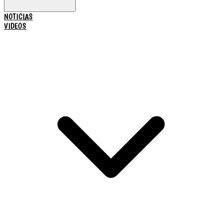
NOTICIAS
VIDEOS