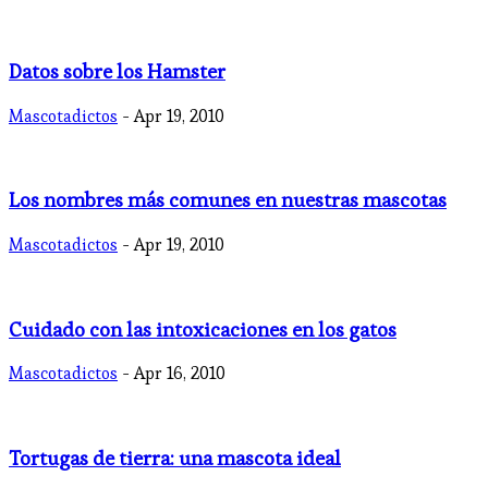
Datos sobre los Hamster
Mascotadictos
- Apr 19, 2010
Los nombres más comunes en nuestras mascotas
Mascotadictos
- Apr 19, 2010
Cuidado con las intoxicaciones en los gatos
Mascotadictos
- Apr 16, 2010
Tortugas de tierra: una mascota ideal