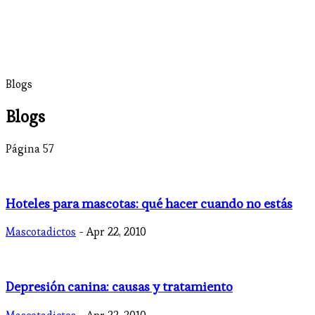
Blogs
Blogs
Página 57
Hoteles para mascotas: qué hacer cuando no estás
Mascotadictos
- Apr 22, 2010
Depresión canina: causas y tratamiento