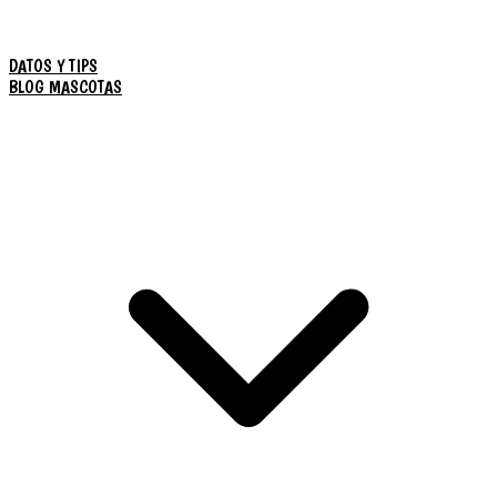
DATOS Y TIPS
BLOG MASCOTAS