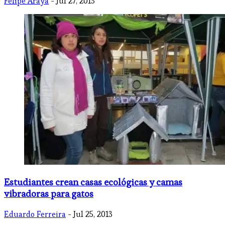
Felipe Araya
- Jul 27, 2013
Estudiantes crean casas ecológicas y camas
vibradoras para gatos
Eduardo Ferreira
- Jul 25, 2013