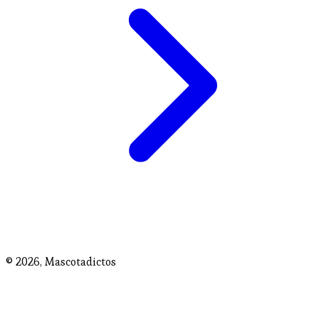
© 2026,
Mascotadictos