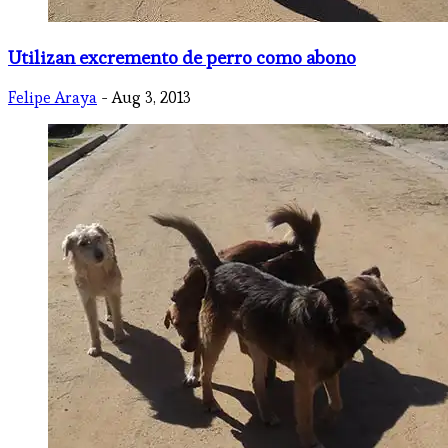
Utilizan excremento de perro como abono
Felipe Araya
- Aug 3, 2013