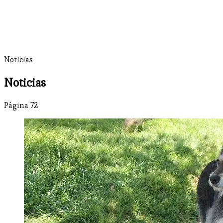
Noticias
Noticias
Página 72