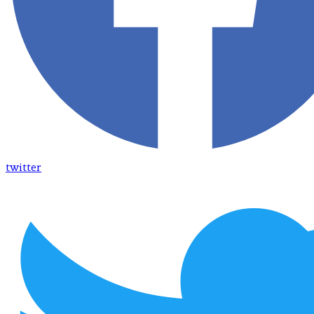
twitter