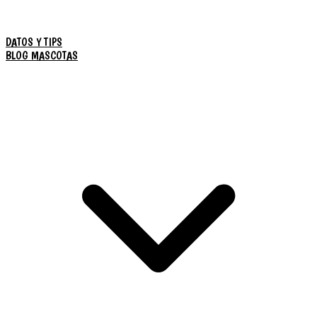
DATOS Y TIPS
BLOG MASCOTAS