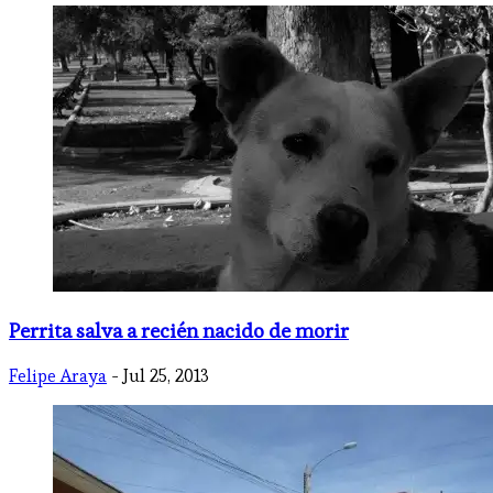
Perrita salva a recién nacido de morir
Felipe Araya
- Jul 25, 2013