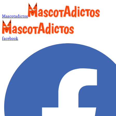
Mascotadictos
facebook