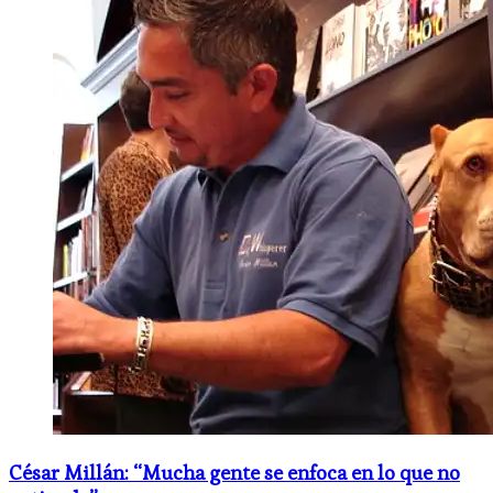
César Millán: “Mucha gente se enfoca en lo que no