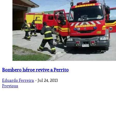
Bombero héroe revive a Perrito
Eduardo Ferreira
- Jul 24, 2013
Previous