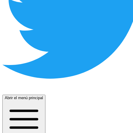
Abrir el menú principal