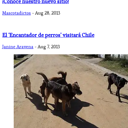
¡Conoce nuestro nuevo sitio!
Mascotadictos
- Aug 28, 2013
El ‘Encantador de perros’ visitará Chile
Janine Aravena
- Aug 7, 2013