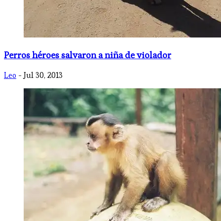
Perros héroes salvaron a niña de violador
Leo
- Jul 30, 2013