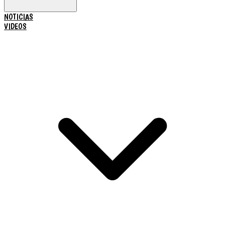
NOTICIAS
VIDEOS