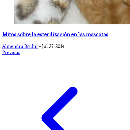
Mitos sobre la esterilización en las mascotas
Almendra Bruhn
- Jul 27, 2014
Previous