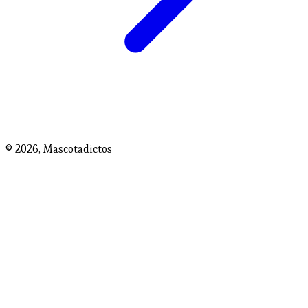
© 2026,
Mascotadictos