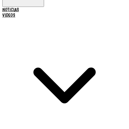
NOTICIAS
VIDEOS