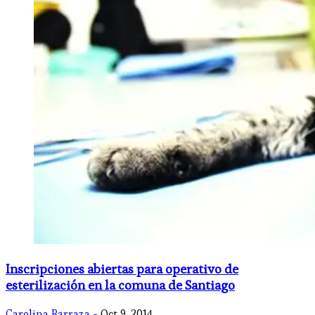
Inscripciones abiertas para operativo de
esterilización en la comuna de Santiago
Carolina Barraza
- Oct 9, 2014