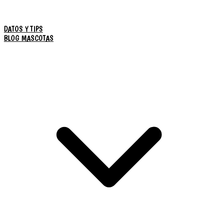
DATOS Y TIPS
BLOG MASCOTAS