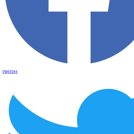
twitter