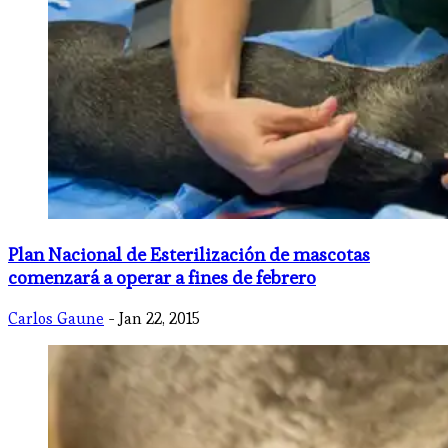
Plan Nacional de Esterilización de mascotas
comenzará a operar a fines de febrero
Carlos Gaune
- Jan 22, 2015