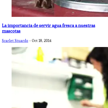
La importancia de servir agua fresca a nuestras
mascotas
Scarlet Stuardo
- Oct 18, 2014