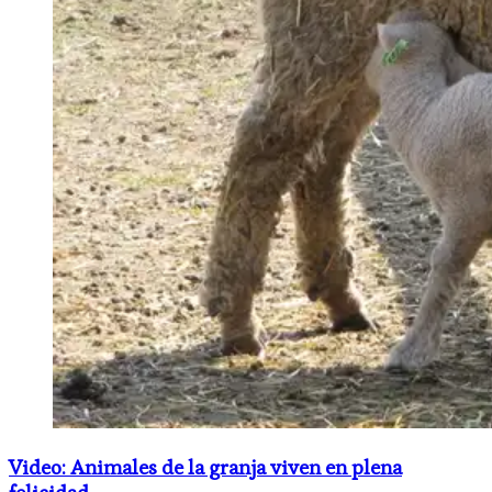
Video: Animales de la granja viven en plena