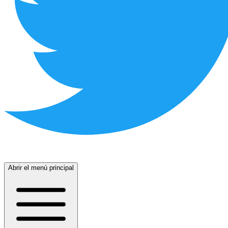
Abrir el menú principal