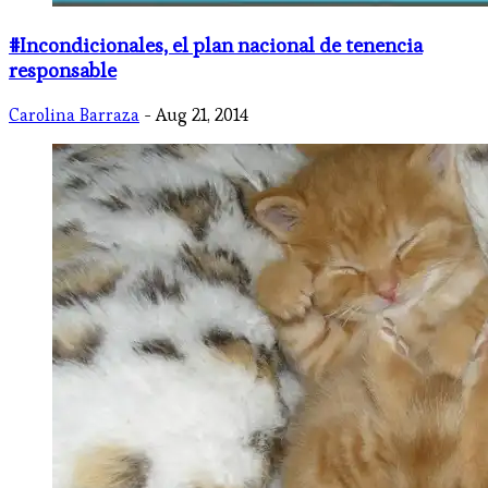
#Incondicionales, el plan nacional de tenencia
responsable
Carolina Barraza
- Aug 21, 2014