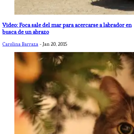
Video: Foca sale del mar para acercarse a labrador en
busca de un abrazo
Carolina Barraza
- Jan 20, 2015