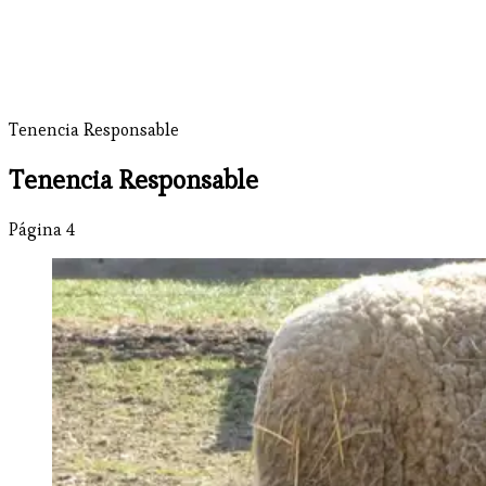
Tenencia Responsable
Tenencia Responsable
Página 4