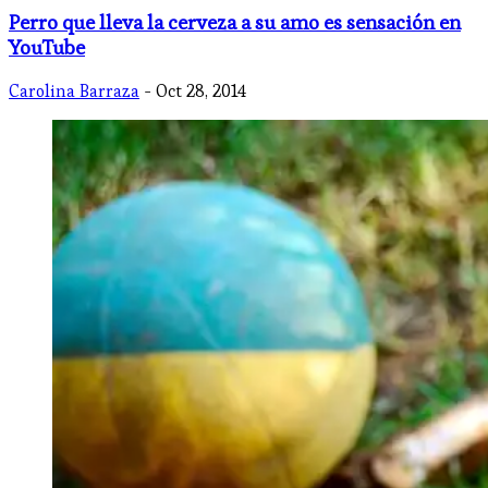
Perro que lleva la cerveza a su amo es sensación en
YouTube
Carolina Barraza
- Oct 28, 2014