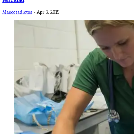
felicidad
Mascotadictos
- Apr 3, 2015