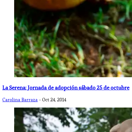
La Serena: Jornada de adopción sábado 25 de octubre
Carolina Barraza
- Oct 24, 2014