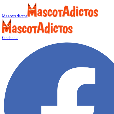
Mascotadictos
facebook