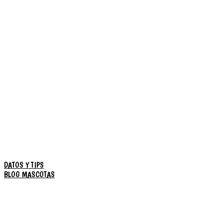
DATOS Y TIPS
BLOG MASCOTAS