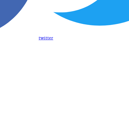
twitter