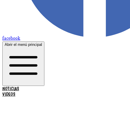
facebook
Abrir el menú principal
NOTICIAS
VIDEOS