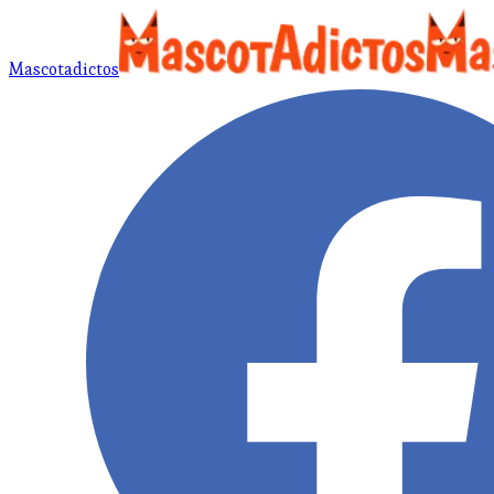
Mascotadictos