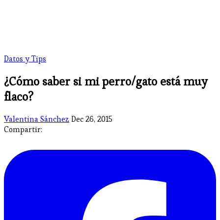
Datos y Tips
¿Cómo saber si mi perro/gato está muy
flaco?
Valentina Sánchez
Dec 26, 2015
Compartir: