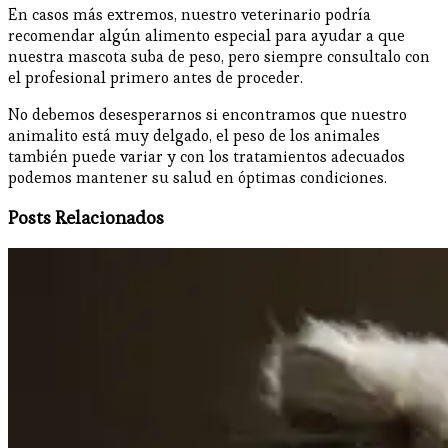
En casos más extremos, nuestro veterinario podría
recomendar algún alimento especial para ayudar a que
nuestra mascota suba de peso, pero siempre consultalo con
el profesional primero antes de proceder.
No debemos desesperarnos si encontramos que nuestro
animalito está muy delgado, el peso de los animales
también puede variar y con los tratamientos adecuados
podemos mantener su salud en óptimas condiciones.
Posts Relacionados