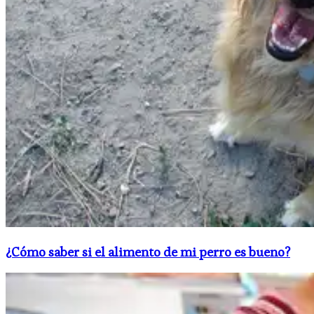
¿Cómo saber si el alimento de mi perro es bueno?