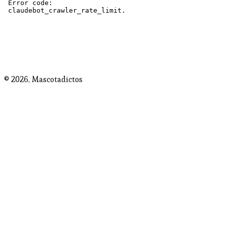
© 2026,
Mascotadictos