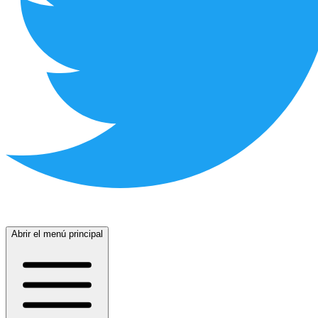
Abrir el menú principal