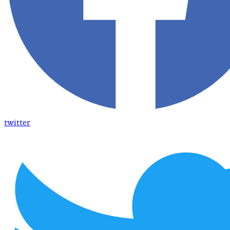
twitter