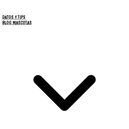
DATOS Y TIPS
BLOG MASCOTAS