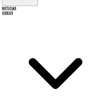
NOTICIAS
VIDEOS