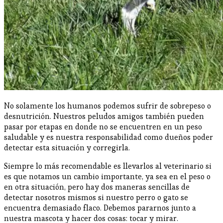
No solamente los humanos podemos sufrir de sobrepeso o
desnutrición. Nuestros peludos amigos también pueden
pasar por etapas en donde no se encuentren en un peso
saludable y es nuestra responsabilidad como dueños poder
detectar esta situación y corregirla.
Siempre lo más recomendable es llevarlos al veterinario si
es que notamos un cambio importante, ya sea en el peso o
en otra situación, pero hay dos maneras sencillas de
detectar nosotros mismos si nuestro perro o gato se
encuentra demasiado flaco. Debemos pararnos junto a
nuestra mascota y hacer dos cosas: tocar y mirar.