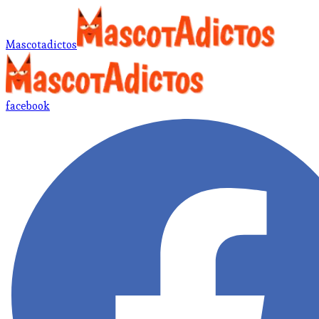
Mascotadictos
facebook