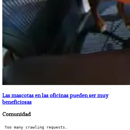
Las mascotas en las oficinas pueden ser muy
beneficiosas
Comunidad