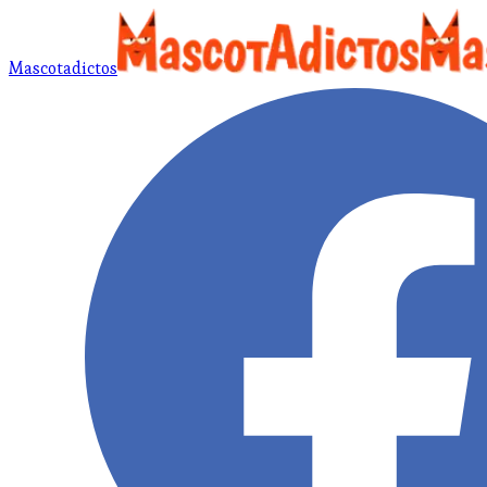
Mascotadictos