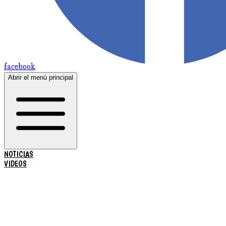
facebook
Abrir el menú principal
NOTICIAS
VIDEOS