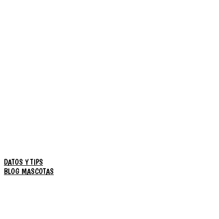
DATOS Y TIPS
BLOG MASCOTAS