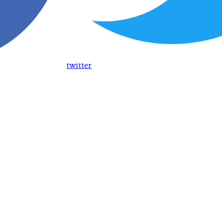
twitter