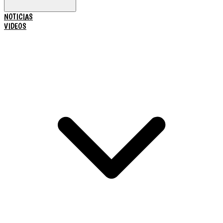
NOTICIAS
VIDEOS