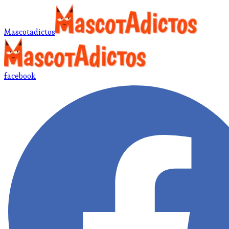
Mascotadictos
facebook