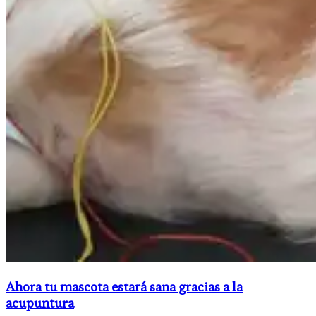
Ahora tu mascota estará sana gracias a la
acupuntura