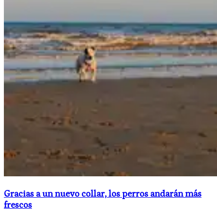
Gracias a un nuevo collar, los perros andarán más
frescos