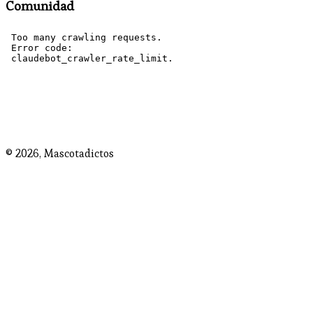
Comunidad
© 2026,
Mascotadictos