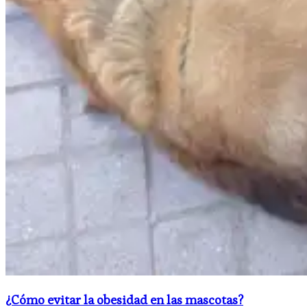
¿Cómo evitar la obesidad en las mascotas?