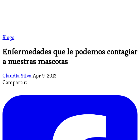
Blogs
Enfermedades que le podemos contagiar
a nuestras mascotas
Claudia Silva
Apr 9, 2013
Compartir: