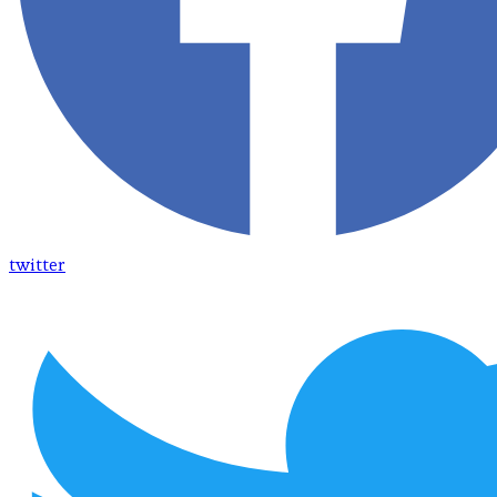
twitter