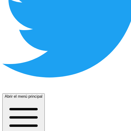
Abrir el menú principal