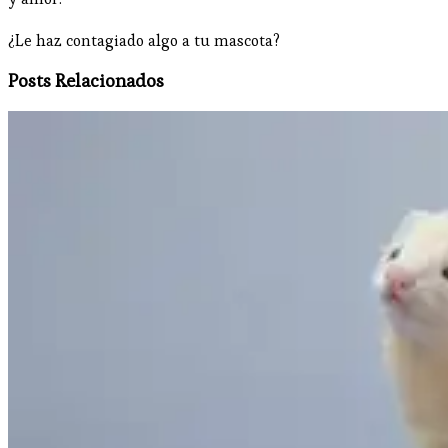
¿Le haz contagiado algo a tu mascota?
Posts Relacionados