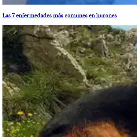
​Las 7 enfermedades más comunes en hurones