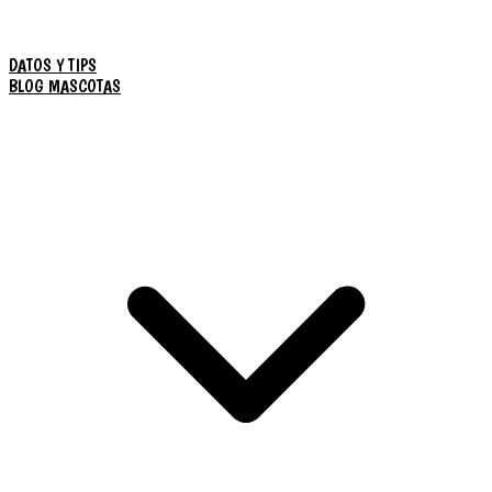
DATOS Y TIPS
BLOG MASCOTAS