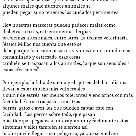
algunos males que nuestros animales se
pueden pegar si no tenemos los cuidados pertinentes.
Hoy nuestras mascotas pueden padecer males como
diabetes, artritis, estreñimiento, alergias
problemas intestinales, entre otros. La técnico veterinaria
Jéssica Millao nos cuenta que esto se
debe porque “así como nosotros vivimos en un mundo más
contaminado y estresado, esas cosas
también se traspasan a los animales, lo que son sensibles a
estas afecciones”.
Por ejemplo, la falta de sueño y el ajetreo del día a día nos
llevan a estar mucho más vulnerables
a sufrir de estrés, ser menos tolerantes y enojarnos con más
facilidad. Eso se traspasa a nuestros
perros, gatos o aves, los que pueden captar esto con
facilidad. “Los perros sobre todo, que pasan
más tiempo apegados a uno, captan muy fácilmente estos
síntomas y ellos también se sienten así,
lo que puede llegar a ser peligroso, ya que se vuelven