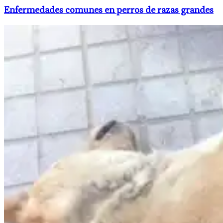
Enfermedades comunes en perros de razas grandes