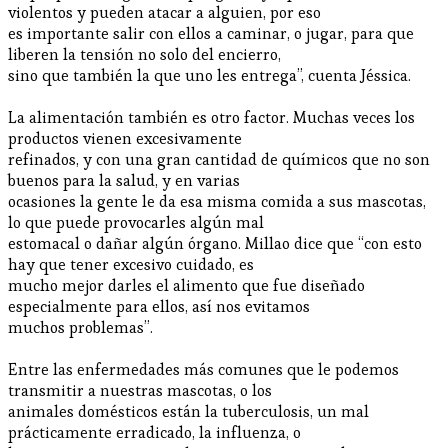
violentos y pueden atacar a alguien, por eso
es importante salir con ellos a caminar, o jugar, para que
liberen la tensión no solo del encierro,
sino que también la que uno les entrega”, cuenta Jéssica.
La alimentación también es otro factor. Muchas veces los
productos vienen excesivamente
refinados, y con una gran cantidad de químicos que no son
buenos para la salud, y en varias
ocasiones la gente le da esa misma comida a sus mascotas,
lo que puede provocarles algún mal
estomacal o dañar algún órgano. Millao dice que “con esto
hay que tener excesivo cuidado, es
mucho mejor darles el alimento que fue diseñado
especialmente para ellos, así nos evitamos
muchos problemas”.
Entre las enfermedades más comunes que le podemos
transmitir a nuestras mascotas, o los
animales domésticos están la tuberculosis, un mal
prácticamente erradicado, la influenza, o