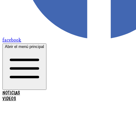
facebook
Abrir el menú principal
NOTICIAS
VIDEOS