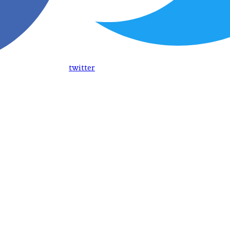
twitter