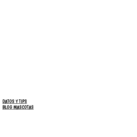
DATOS Y TIPS
BLOG MASCOTAS