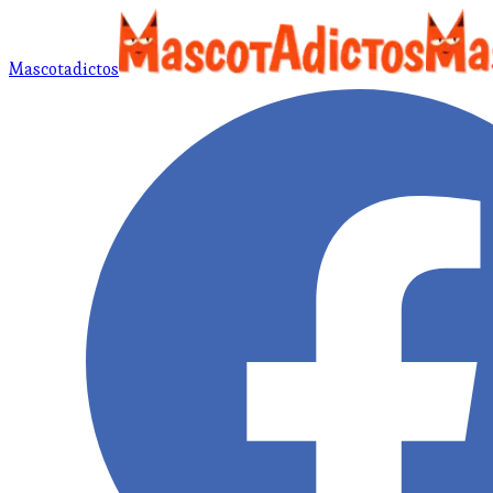
Mascotadictos