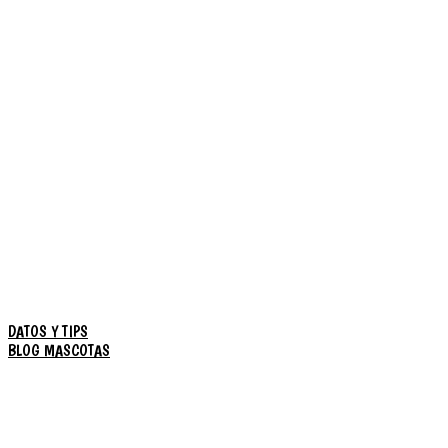
DATOS Y TIPS
BLOG MASCOTAS