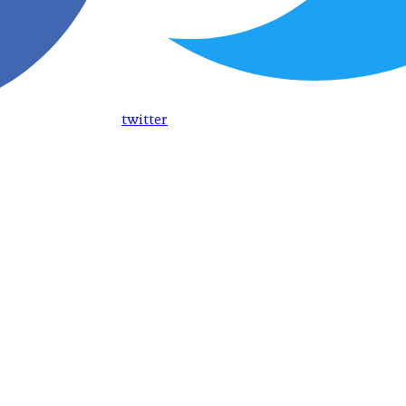
twitter