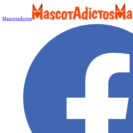
Mascotadictos