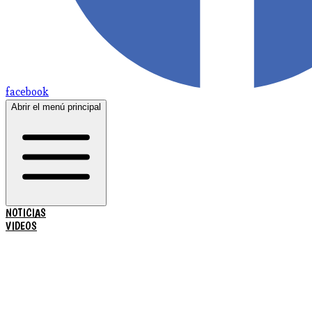
facebook
Abrir el menú principal
NOTICIAS
VIDEOS