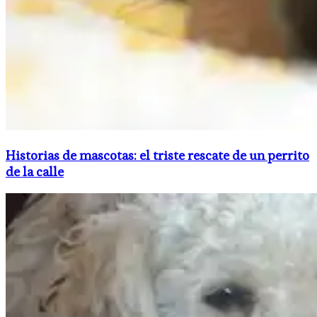
Historias de mascotas: el triste rescate de un perrito
de la calle