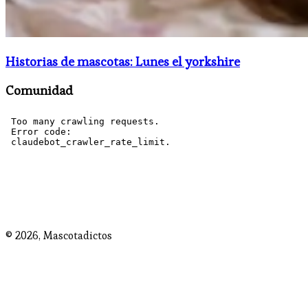
Historias de mascotas: Lunes el yorkshire
Comunidad
© 2026,
Mascotadictos