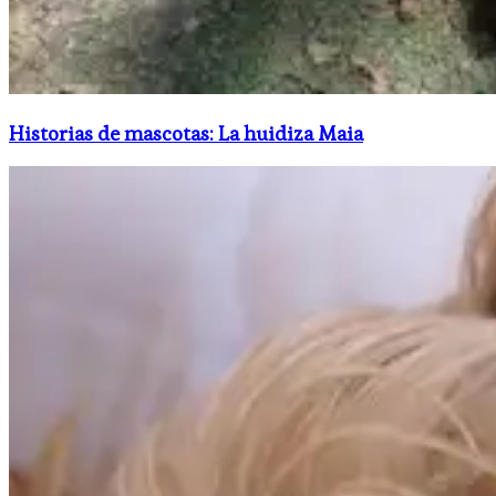
Historias de mascotas: La huidiza Maia