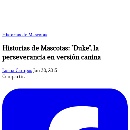
Historias de Mascotas
Historias de Mascotas: "Duke", la
perseverancia en versión canina
Lorna Campos
Jan 30, 2015
Compartir: