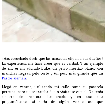
.
¿Has escuchado decir que las mascotas eligen a sus dueños?
La experiencia me hace creer que es verdad. Y un ejemplo
de ello es mi adorado Duke, un perro mestizo, blanco con
manchas negras, pelo corto y un poco más grande que un
Pastor alemán
.
Llegó en verano, utilizando mi calle como su pasarela
perruna, pero no se trataba de un visitante casual. No tenía
aspecto de mascota abandonada y en casa nos
preguntábamos si sería de algún vecino, así que