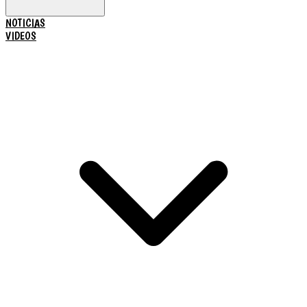
NOTICIAS
VIDEOS