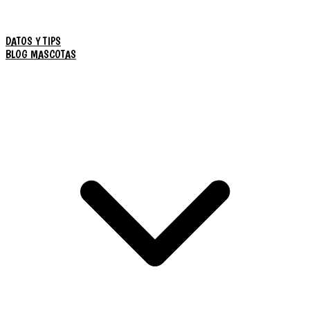
DATOS Y TIPS
BLOG MASCOTAS