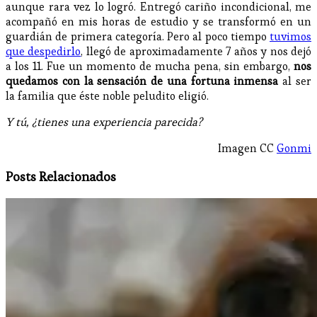
aunque rara vez lo logró. Entregó cariño incondicional, me
acompañó en mis horas de estudio y se transformó en un
guardián de primera categoría. Pero al poco tiempo
tuvimos
que despedirlo
, llegó de aproximadamente 7 años y nos dejó
a los 11. Fue un momento de mucha pena, sin embargo,
nos
quedamos con la sensación de una fortuna inmensa
al ser
la familia que éste noble peludito eligió.
Y tú, ¿tienes una experiencia parecida?
Imagen CC
Gonmi
Posts Relacionados