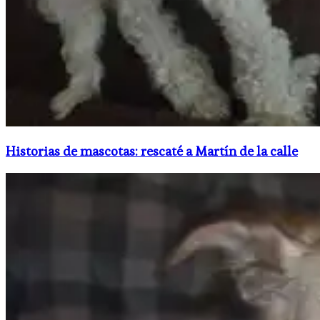
Historias de mascotas: rescaté a Martín de la calle