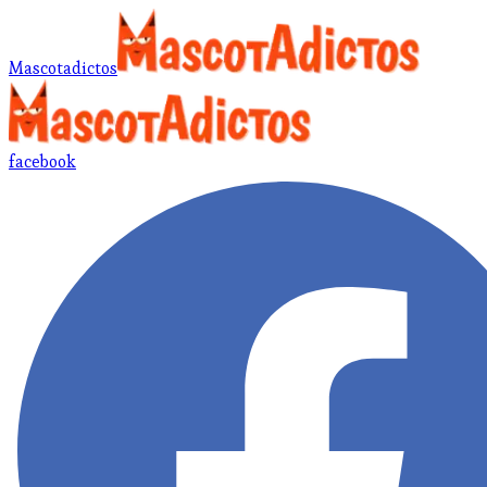
Mascotadictos
facebook