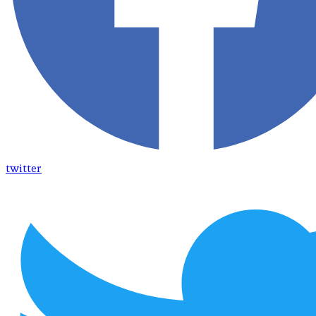
twitter