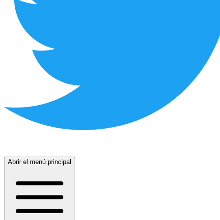
Abrir el menú principal