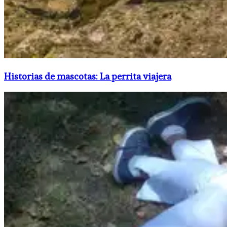
Historias de mascotas: La perrita viajera