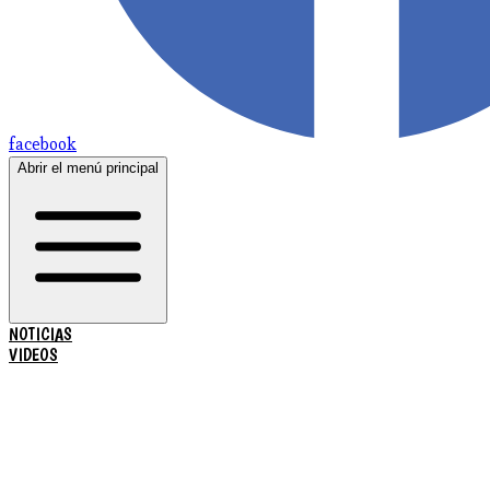
facebook
Abrir el menú principal
NOTICIAS
VIDEOS