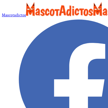
Mascotadictos