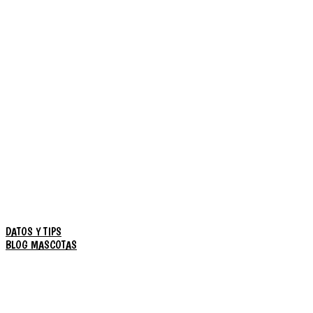
DATOS Y TIPS
BLOG MASCOTAS