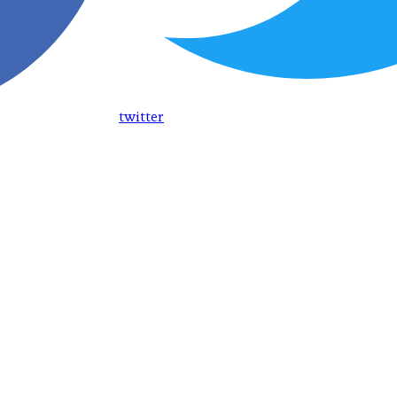
twitter