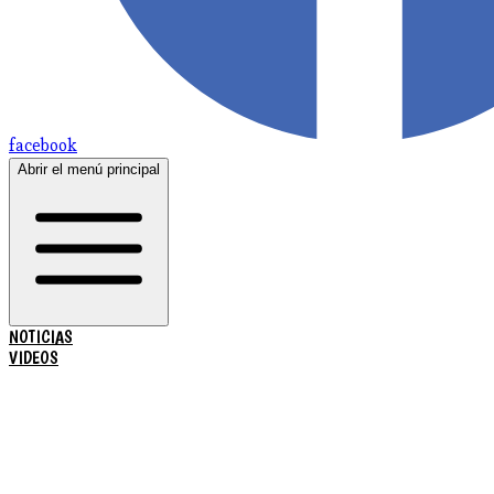
facebook
Abrir el menú principal
NOTICIAS
VIDEOS