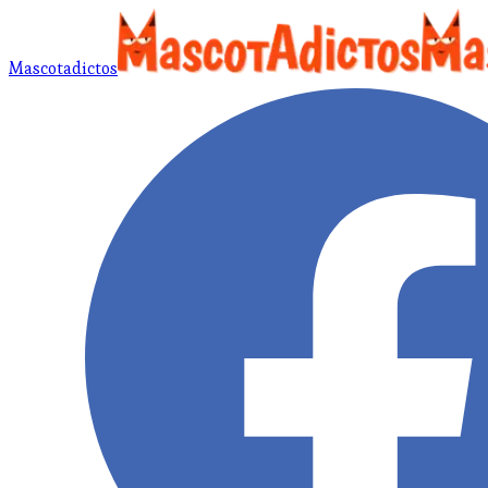
Mascotadictos