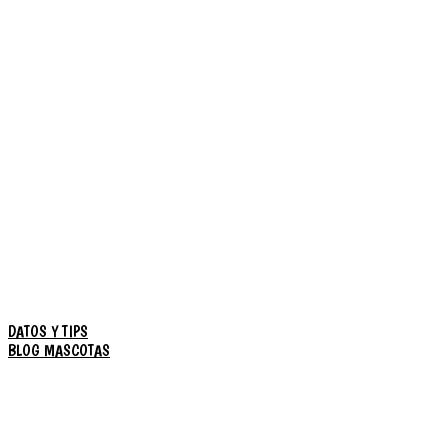
DATOS Y TIPS
BLOG MASCOTAS