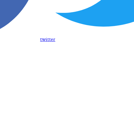
twitter