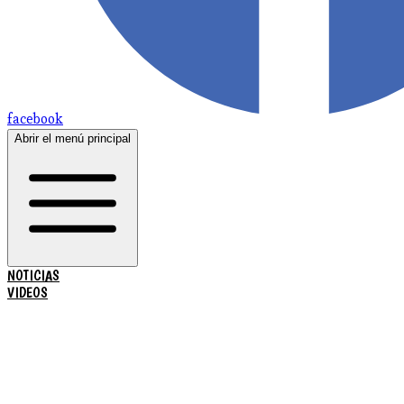
facebook
Abrir el menú principal
NOTICIAS
VIDEOS