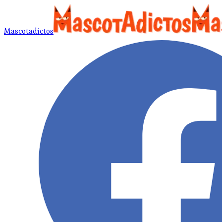
Mascotadictos