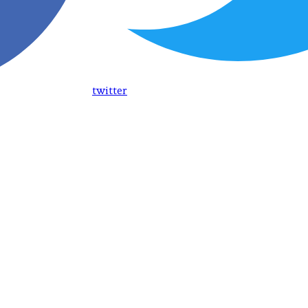
twitter