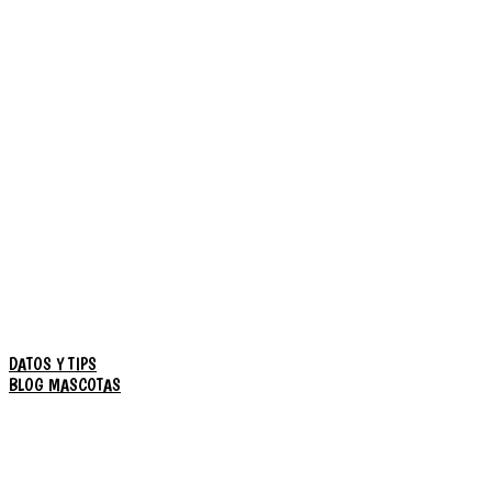
DATOS Y TIPS
BLOG MASCOTAS