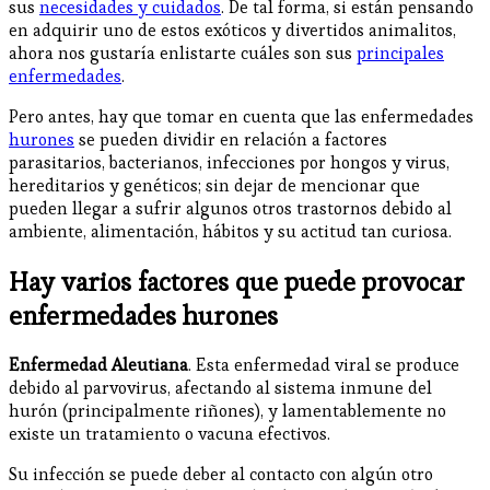
sus
necesidades y cuidados
. De tal forma, si están pensando
en adquirir uno de estos exóticos y divertidos animalitos,
ahora nos gustaría enlistarte cuáles son sus
principales
enfermedades
.
Pero antes, hay que tomar en cuenta que las enfermedades
hurones
se pueden dividir en relación a factores
parasitarios, bacterianos, infecciones por hongos y virus,
hereditarios y genéticos; sin dejar de mencionar que
pueden llegar a sufrir algunos otros trastornos debido al
ambiente, alimentación, hábitos y su actitud tan curiosa.
Hay varios factores que puede provocar
enfermedades hurones
Enfermedad Aleutiana
. Esta enfermedad viral se produce
debido al parvovirus, afectando al sistema inmune del
hurón (principalmente riñones), y lamentablemente no
existe un tratamiento o vacuna efectivos.
Su infección se puede deber al contacto con algún otro