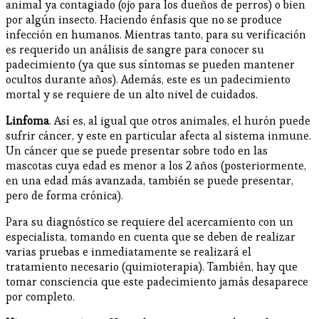
animal ya contagiado (ojo para los dueños de perros) o bien
por algún insecto. Haciendo énfasis que no se produce
infección en humanos. Mientras tanto, para su verificación
es requerido un análisis de sangre para conocer su
padecimiento (ya que sus síntomas se pueden mantener
ocultos durante años). Además, este es un padecimiento
mortal y se requiere de un alto nivel de cuidados.
Linfoma
. Así es, al igual que otros animales, el hurón puede
sufrir cáncer, y este en particular afecta al sistema inmune.
Un cáncer que se puede presentar sobre todo en las
mascotas cuya edad es menor a los 2 años (posteriormente,
en una edad más avanzada, también se puede presentar,
pero de forma crónica).
Para su diagnóstico se requiere del acercamiento con un
especialista, tomando en cuenta que se deben de realizar
varias pruebas e inmediatamente se realizará el
tratamiento necesario (quimioterapia). También, hay que
tomar consciencia que este padecimiento jamás desaparece
por completo.