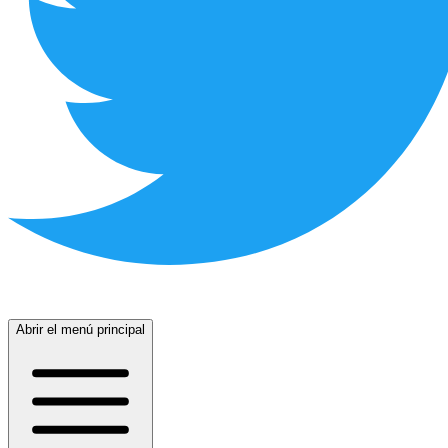
Abrir el menú principal