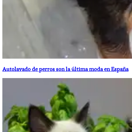
Autolavado de perros son la última moda en España