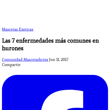
Mascotas Exoticas
​Las 7 enfermedades más comunes en
hurones
Comunidad Mascotadictos
Jun 11, 2017
Compartir: