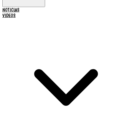
NOTICIAS
VIDEOS