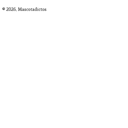
© 2026,
Mascotadictos