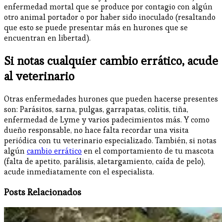
enfermedad mortal que se produce por contagio con algún
otro animal portador o por haber sido inoculado (resaltando
que esto se puede presentar más en hurones que se
encuentran en libertad).
Si notas cualquier cambio errático, acude
al veterinario
Otras enfermedades hurones que pueden hacerse presentes
son: Parásitos, sarna, pulgas, garrapatas, colitis, tiña,
enfermedad de Lyme y varios padecimientos más. Y como
dueño responsable, no hace falta recordar una visita
periódica con tu veterinario especializado. También, si notas
algún
cambio errático
en el comportamiento de tu mascota
(falta de apetito, parálisis, aletargamiento, caída de pelo),
acude inmediatamente con el especialista.
Posts Relacionados