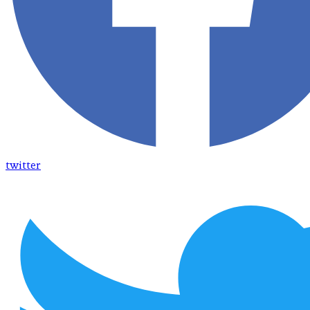
twitter