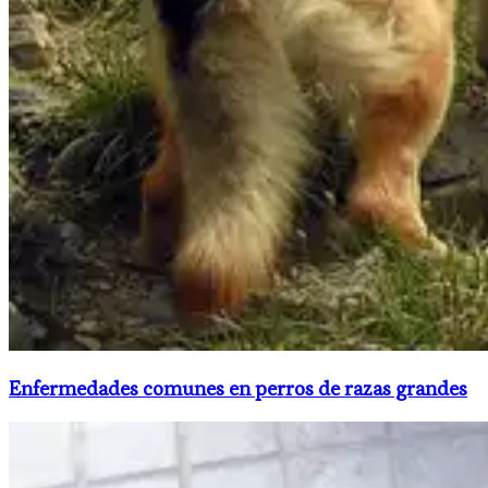
Enfermedades comunes en perros de razas grandes