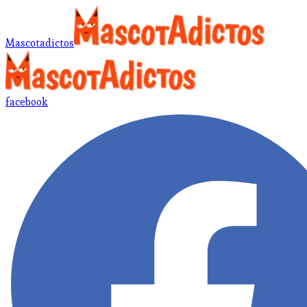
Mascotadictos
facebook