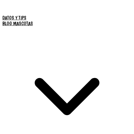
DATOS Y TIPS
BLOG MASCOTAS