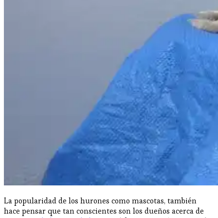
La popularidad de los hurones como mascotas, también
hace pensar que tan conscientes son los dueños acerca de