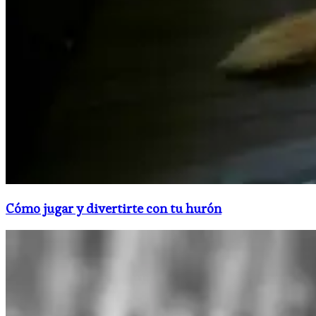
Cómo jugar y divertirte con tu hurón