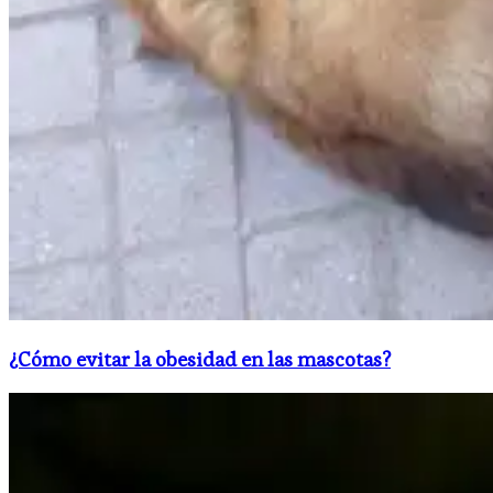
¿Cómo evitar la obesidad en las mascotas?