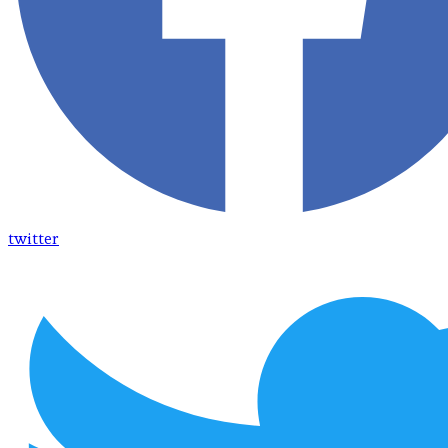
twitter