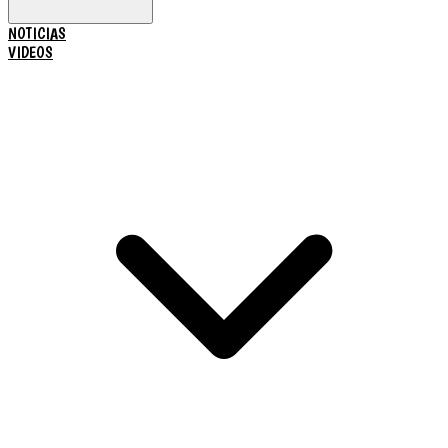
NOTICIAS
VIDEOS