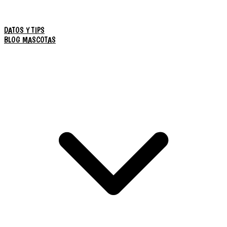
DATOS Y TIPS
BLOG MASCOTAS