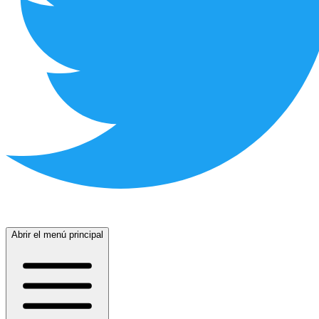
Abrir el menú principal