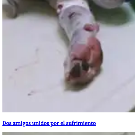
Dos amigos unidos por el sufrimiento