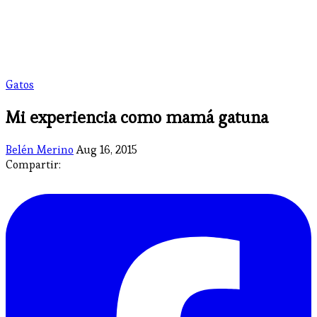
Gatos
Mi experiencia como mamá gatuna
Belén Merino
Aug 16, 2015
Compartir: