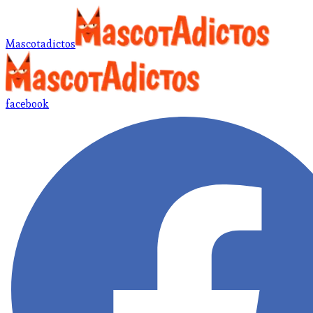
Mascotadictos
facebook