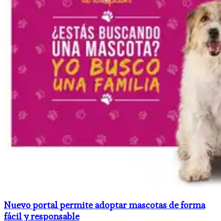
Nuevo portal permite adoptar mascotas de forma
fácil y responsable