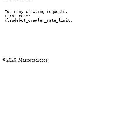
© 2026,
Mascotadictos