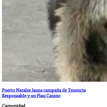
Puerto Natales lanza campaña de Tenencia
Responsable y un Plan Canino
Comunidad