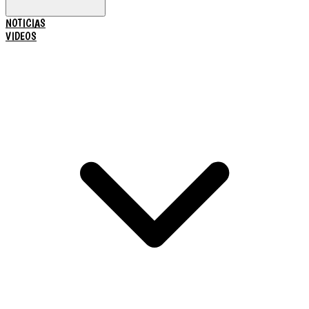
NOTICIAS
VIDEOS