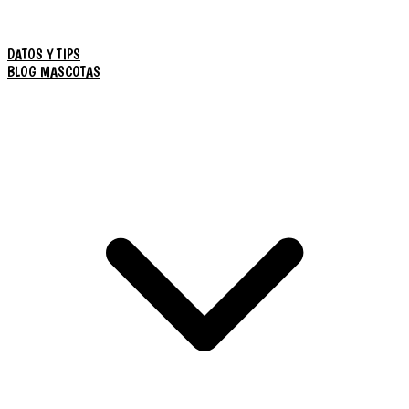
DATOS Y TIPS
BLOG MASCOTAS