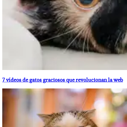
7 vídeos de gatos graciosos que revolucionan la web