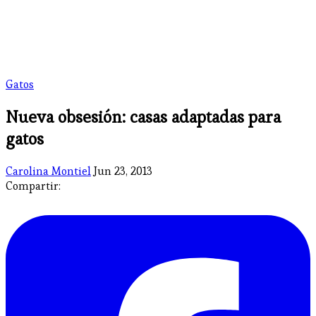
Gatos
Nueva obsesión: casas adaptadas para
gatos
Carolina Montiel
Jun 23, 2013
Compartir: