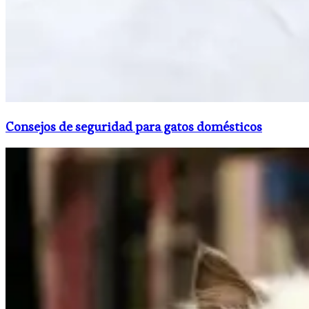
Consejos de seguridad para gatos domésticos