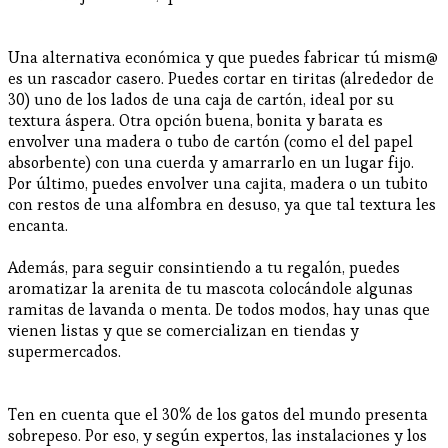
Una alternativa económica y que puedes fabricar tú mism@
es un rascador casero. Puedes cortar en tiritas (alrededor de
30) uno de los lados de una caja de cartón, ideal por su
textura áspera. Otra opción buena, bonita y barata es
envolver una madera o tubo de cartón (como el del papel
absorbente) con una cuerda y amarrarlo en un lugar fijo.
Por último, puedes envolver una cajita, madera o un tubito
con restos de una alfombra en desuso, ya que tal textura les
encanta.
Además, para seguir consintiendo a tu regalón, puedes
aromatizar la arenita de tu mascota colocándole algunas
ramitas de lavanda o menta. De todos modos, hay unas que
vienen listas y que se comercializan en tiendas y
supermercados.
Ten en cuenta que el 30% de los gatos del mundo presenta
sobrepeso. Por eso, y según expertos, las instalaciones y los