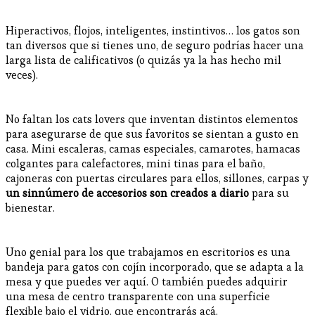
Hiperactivos, flojos, inteligentes, instintivos… los gatos son
tan diversos que si tienes uno, de seguro podrías hacer una
larga lista de calificativos (o quizás ya la has hecho mil
veces).
No faltan los cats lovers que inventan distintos elementos
para asegurarse de que sus favoritos se sientan a gusto en
casa. Mini escaleras, camas especiales, camarotes, hamacas
colgantes para calefactores, mini tinas para el baño,
cajoneras con puertas circulares para ellos, sillones, carpas y
un sinnúmero de accesorios son creados a diario
para su
bienestar.
Uno genial para los que trabajamos en escritorios es una
bandeja para gatos con cojín incorporado, que se adapta a la
mesa y que puedes ver aquí. O también puedes adquirir
una mesa de centro transparente con una superficie
flexible bajo el vidrio, que encontrarás acá.