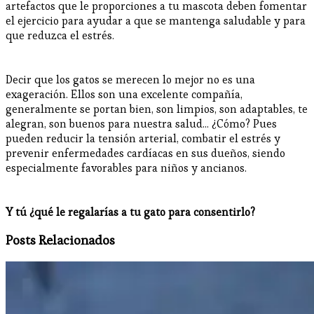
artefactos que le proporciones a tu mascota deben fomentar
el ejercicio para ayudar a que se mantenga saludable y para
que reduzca el estrés.
Decir que los gatos se merecen lo mejor no es una
exageración. Ellos son una excelente compañía,
generalmente se portan bien, son limpios, son adaptables, te
alegran, son buenos para nuestra salud... ¿Cómo? Pues
pueden reducir la tensión arterial, combatir el estrés y
prevenir enfermedades cardíacas en sus dueños, siendo
especialmente favorables para niños y ancianos.
Y tú ¿qué le regalarías a tu gato para consentirlo?
Posts Relacionados