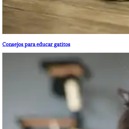
Consejos para educar gatitos