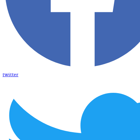
twitter