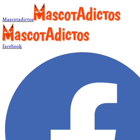
Mascotadictos
facebook