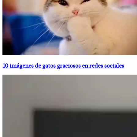
10 imágenes de gatos graciosos en redes sociales