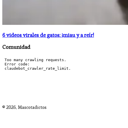
6 videos virales de gatos: ¡miau y a reír!
Comunidad
© 2026,
Mascotadictos