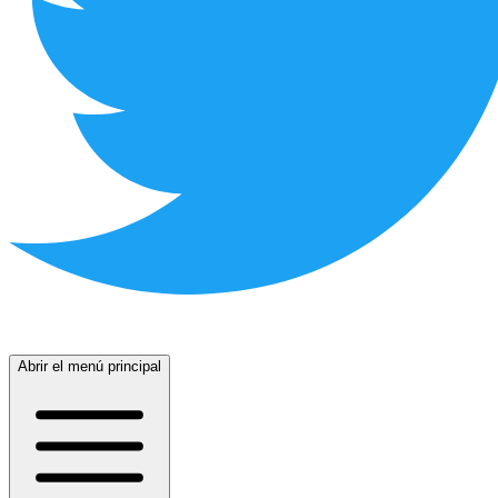
Abrir el menú principal