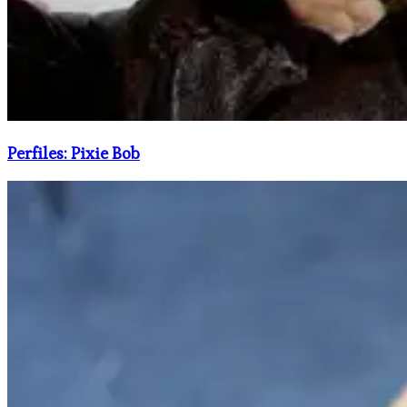
Perfiles: Pixie Bob