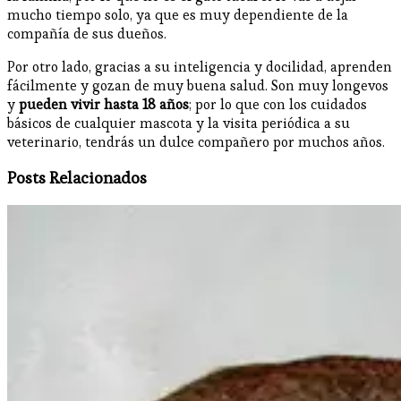
mucho tiempo solo, ya que es muy dependiente de la
compañía de sus dueños.
Por otro lado, gracias a su inteligencia y docilidad, aprenden
fácilmente y gozan de muy buena salud. Son muy longevos
y
pueden
vivir hasta 18 años
; por lo que con los cuidados
básicos de cualquier mascota y la visita periódica a su
veterinario, tendrás un dulce compañero por muchos años.
Posts Relacionados