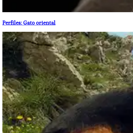
Perfiles: Gato oriental