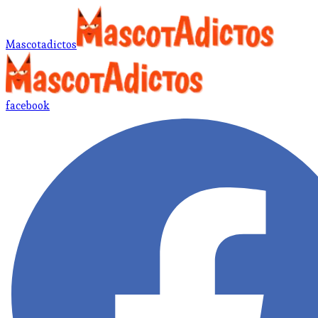
Mascotadictos
facebook