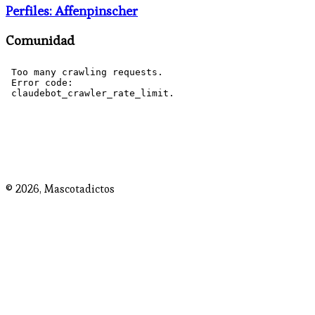
Perfiles: Affenpinscher
Comunidad
© 2026,
Mascotadictos