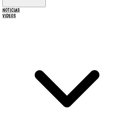
NOTICIAS
VIDEOS