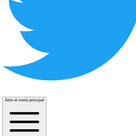
Abrir el menú principal