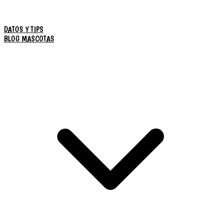
DATOS Y TIPS
BLOG MASCOTAS