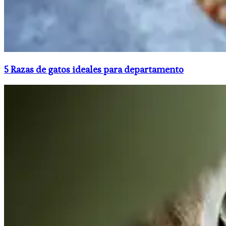
5 Razas de gatos ideales para departamento