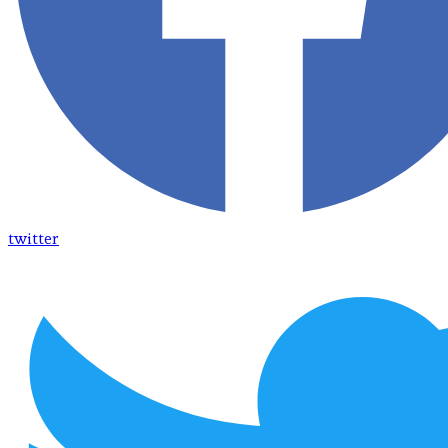
twitter