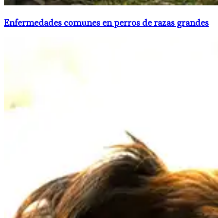
Enfermedades comunes en perros de razas grandes