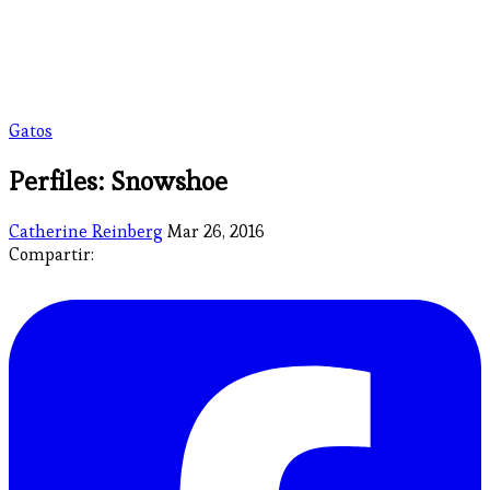
Gatos
Perfiles: Snowshoe
Catherine Reinberg
Mar 26, 2016
Compartir: