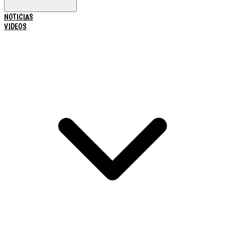
NOTICIAS
VIDEOS