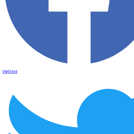
twitter