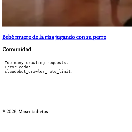
Bebé muere de la risa jugando con su perro
Comunidad
© 2026,
Mascotadictos