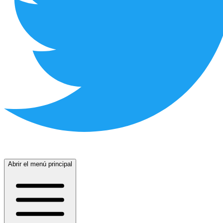
Abrir el menú principal