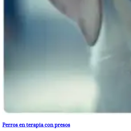
Perros en terapia con presos