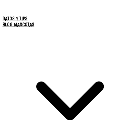
DATOS Y TIPS
BLOG MASCOTAS