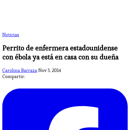
Noticias
Perrito de enfermera estadounidense
con ébola ya está en casa con su dueña
Carolina Barraza
Nov 3, 2014
Compartir: