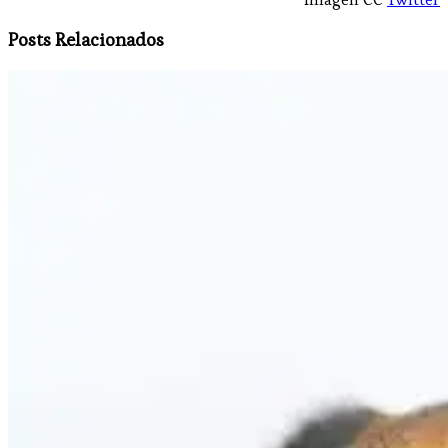
Posts Relacionados