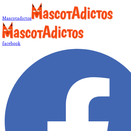
Mascotadictos
facebook