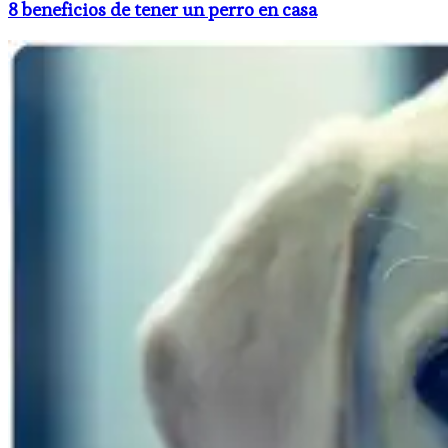
8 beneficios de tener un perro en casa