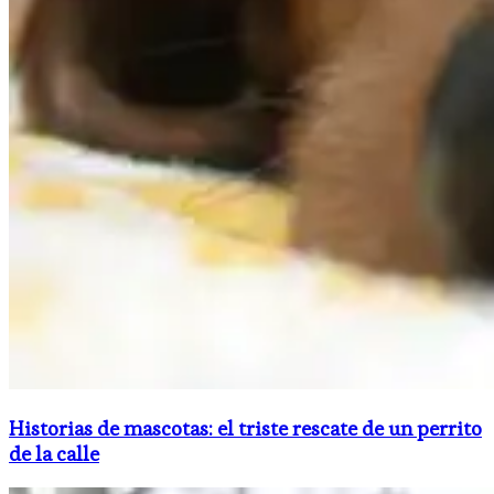
Historias de mascotas: el triste rescate de un perrito
de la calle