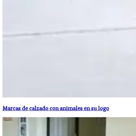
​Marcas de calzado con animales en su logo