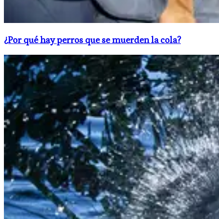
¿Por qué hay perros que se muerden la cola?