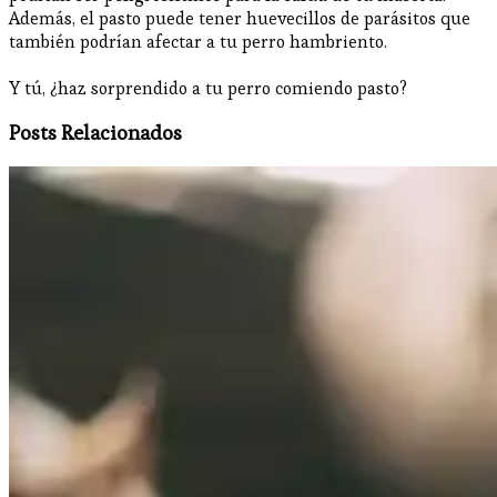
Además, el pasto puede tener huevecillos de parásitos que
también podrían afectar a tu perro hambriento.
Y tú, ¿haz sorprendido a tu perro comiendo pasto?
Posts Relacionados