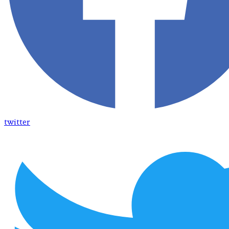
twitter