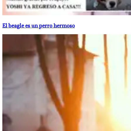
El beagle es un perro hermoso