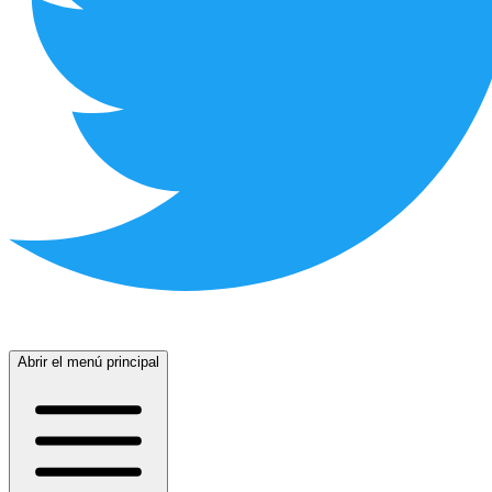
Abrir el menú principal