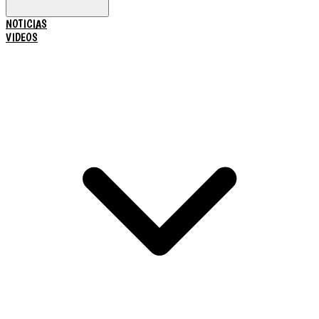
NOTICIAS
VIDEOS