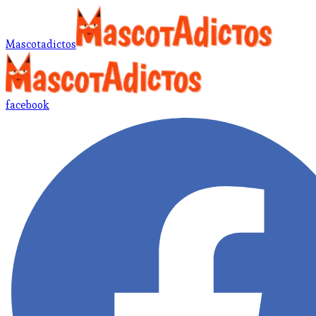
Mascotadictos
facebook