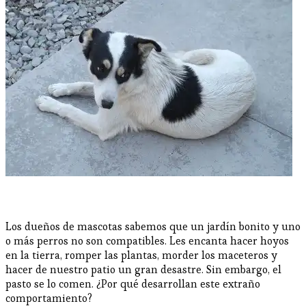
Los dueños de mascotas sabemos que un jardín bonito y uno
o más perros no son compatibles. Les encanta hacer hoyos
en la tierra, romper las plantas, morder los maceteros y
hacer de nuestro patio un gran desastre. Sin embargo, el
pasto se lo comen. ¿Por qué desarrollan este extraño
comportamiento?