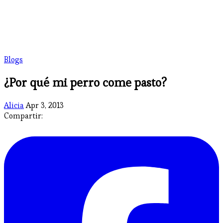
Blogs
¿Por qué mi perro come pasto?
Alicia
Apr 3, 2013
Compartir: