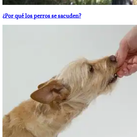
¿Por qué los perros se sacuden?