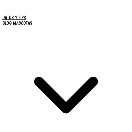
DATOS Y TIPS
BLOG MASCOTAS