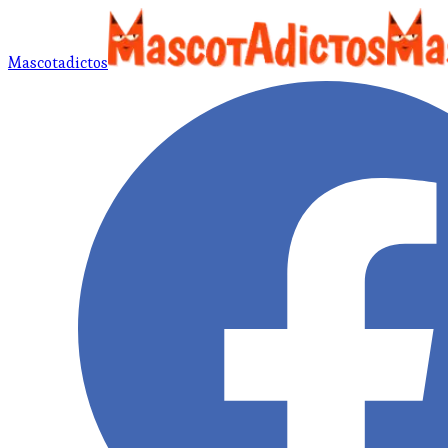
Mascotadictos