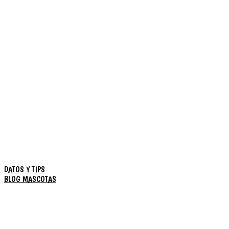
DATOS Y TIPS
BLOG MASCOTAS