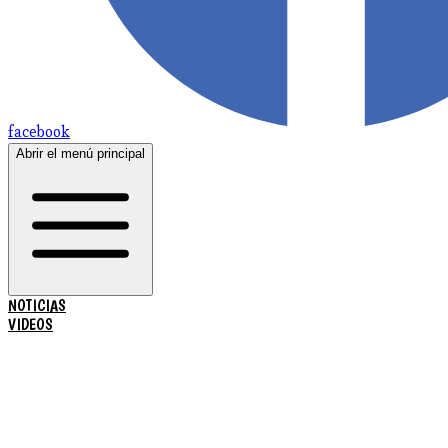
facebook
Abrir el menú principal
NOTICIAS
VIDEOS