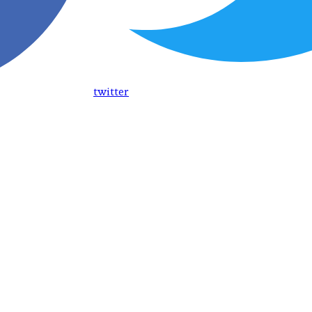
twitter