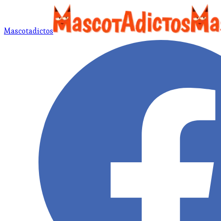
Mascotadictos