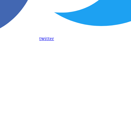
twitter