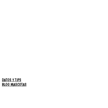
DATOS Y TIPS
BLOG MASCOTAS