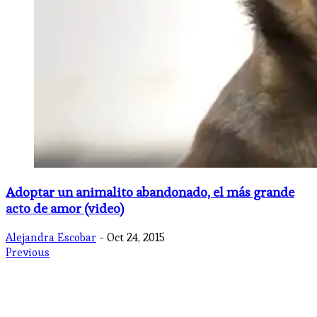
Adoptar un animalito abandonado, el más grande
acto de amor (video)
Alejandra Escobar
- Oct 24, 2015
Previous