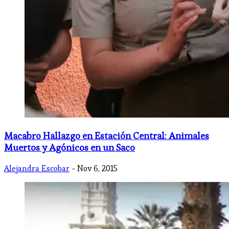
Macabro Hallazgo en Estación Central: Animales
Muertos y Agónicos en un Saco
Alejandra Escobar
- Nov 6, 2015