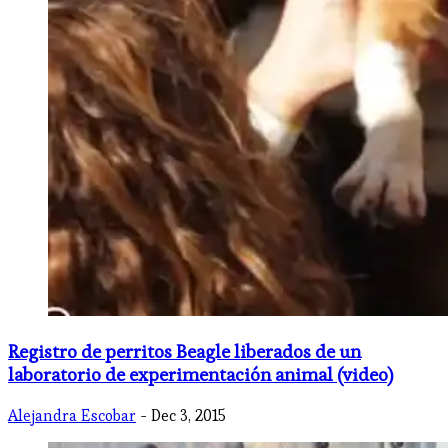
Registro de perritos Beagle liberados de un
laboratorio de experimentación animal (video)
Alejandra Escobar
- Dec 3, 2015