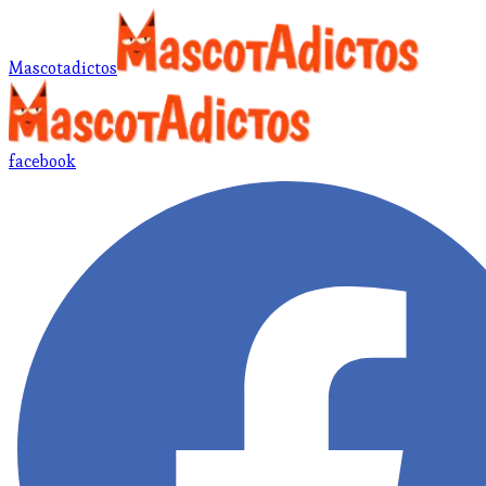
Mascotadictos
facebook