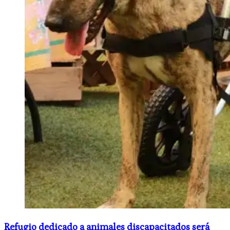
Refugio dedicado a animales discapacitados será