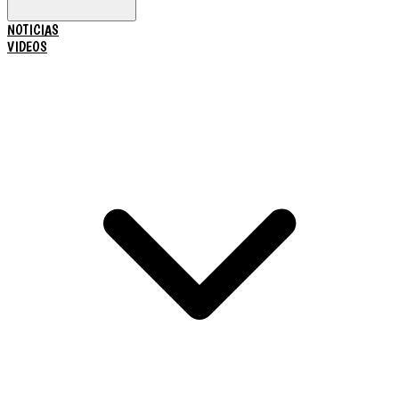
NOTICIAS
VIDEOS