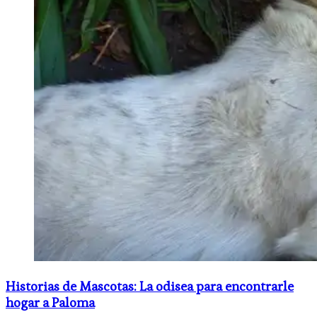
Historias de Mascotas: La odisea para encontrarle
hogar a Paloma