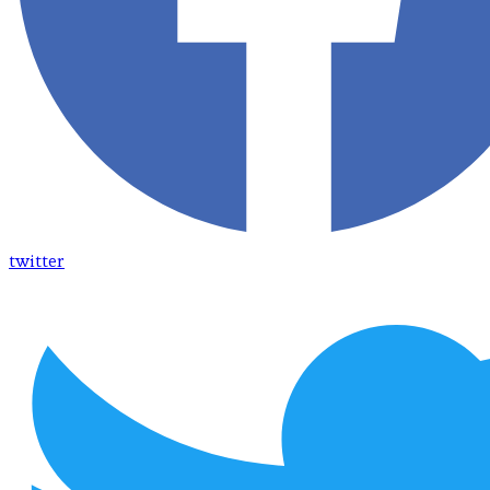
twitter