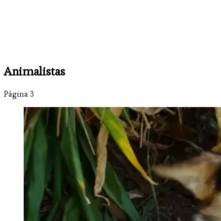
Animalistas
Página 3