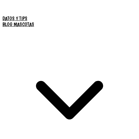
DATOS Y TIPS
BLOG MASCOTAS