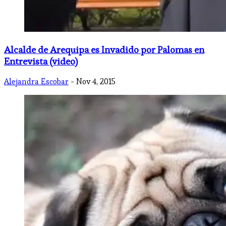
Alcalde de Arequipa es Invadido por Palomas en
Entrevista (video)
Alejandra Escobar
- Nov 4, 2015