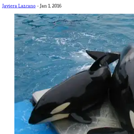
Javiera Lazcano
- Jan 1, 2016