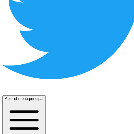
Abrir el menú principal