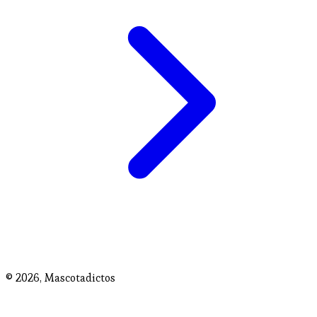
© 2026,
Mascotadictos